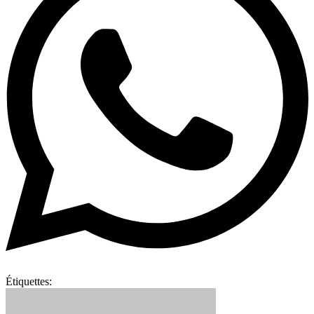
Étiquettes: