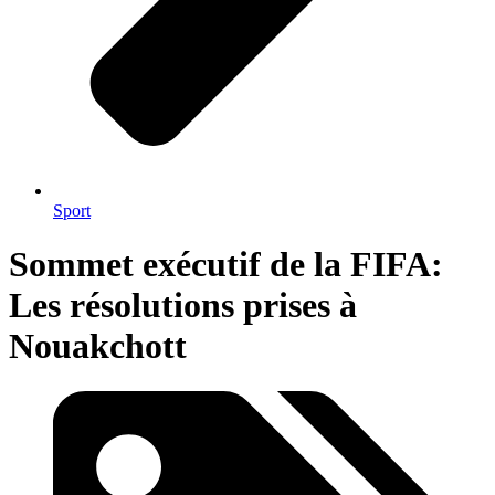
Sport
Sommet exécutif de la FIFA:
Les résolutions prises à
Nouakchott