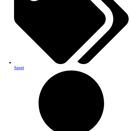
Sport