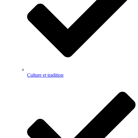
Culture et tradition