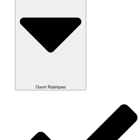
Ouvrir Rubriques