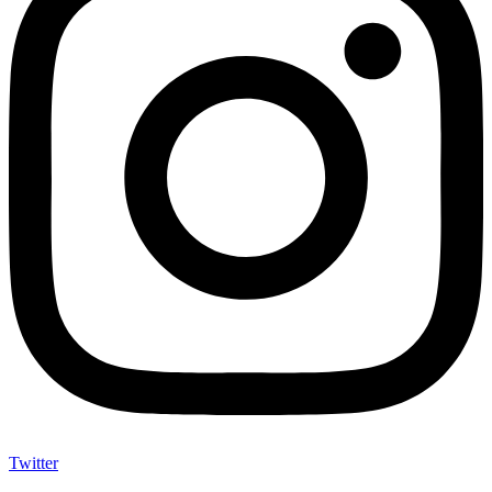
Twitter