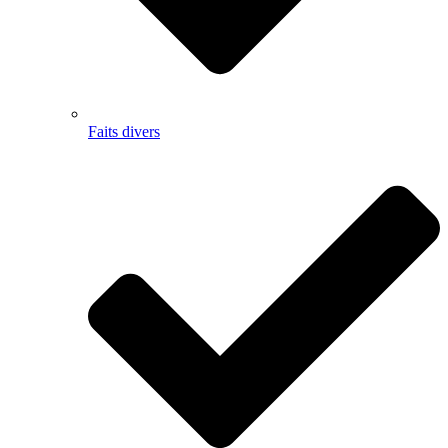
Faits divers