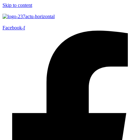
Skip to content
Facebook-f