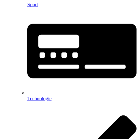
Sport
Technologie