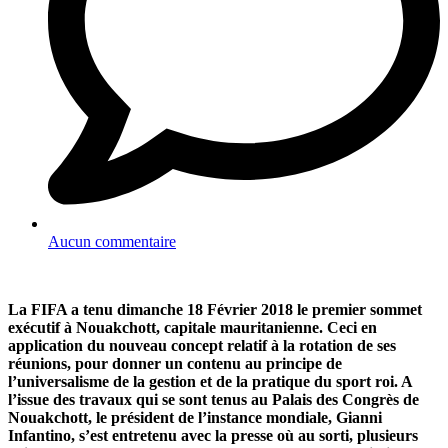
Aucun commentaire
La FIFA a tenu dimanche 18 Février 2018 le premier sommet
exécutif à Nouakchott, capitale mauritanienne. Ceci en
application du nouveau concept relatif à la rotation de ses
réunions, pour donner un contenu au principe de
l’universalisme de la gestion et de la pratique du sport roi. A
l’issue des travaux qui se sont tenus au Palais des Congrès de
Nouakchott, le président de l’instance mondiale, Gianni
Infantino, s’est entretenu avec la presse où au sorti, plusieurs