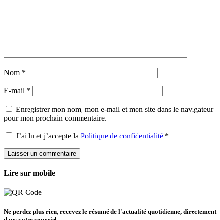
Nom
*
E-mail
*
Enregistrer mon nom, mon e-mail et mon site dans le navigateur
pour mon prochain commentaire.
J’ai lu et j’accepte la
Politique de confidentialité
*
Lire sur mobile
Ne perdez plus rien, recevez le résumé de l'actualité quotidienne, directement
dans votre courriel.