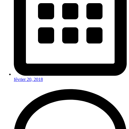
février 20, 2018