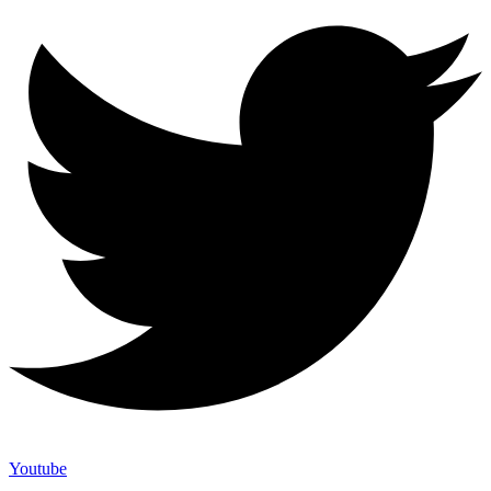
Youtube