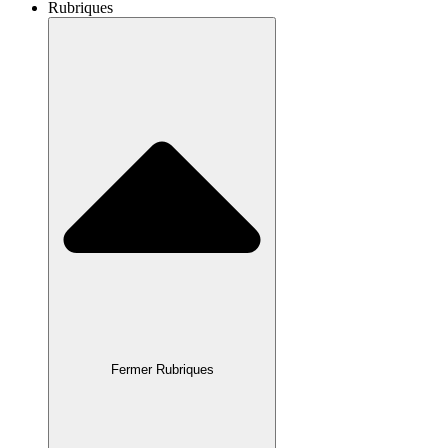
Rubriques
Fermer Rubriques