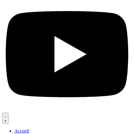
Accueil