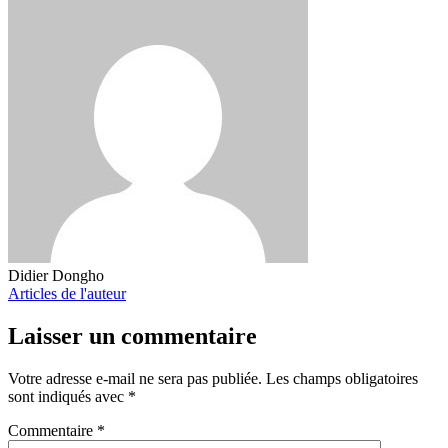
Didier Dongho
Articles de l'auteur
Laisser un commentaire
Votre adresse e-mail ne sera pas publiée.
Les champs obligatoires
sont indiqués avec
*
Commentaire
*