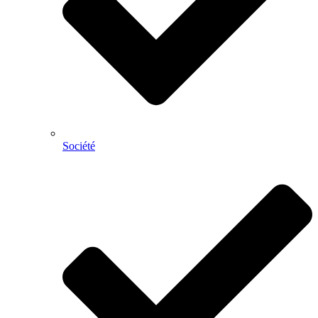
Société