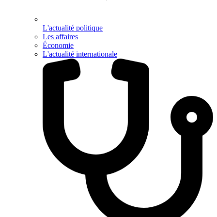
L'actualité politique
Les affaires
Économie
L'actualité internationale