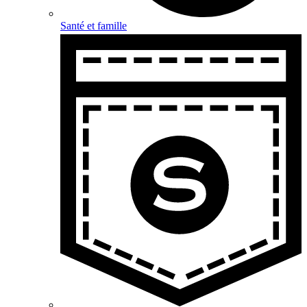
Santé et famille