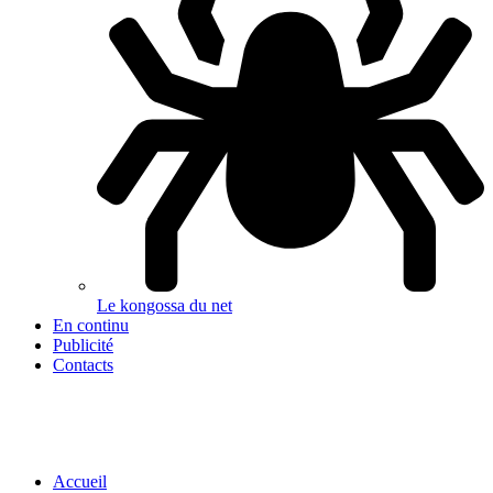
Le kongossa du net
En continu
Publicité
Contacts
Accueil