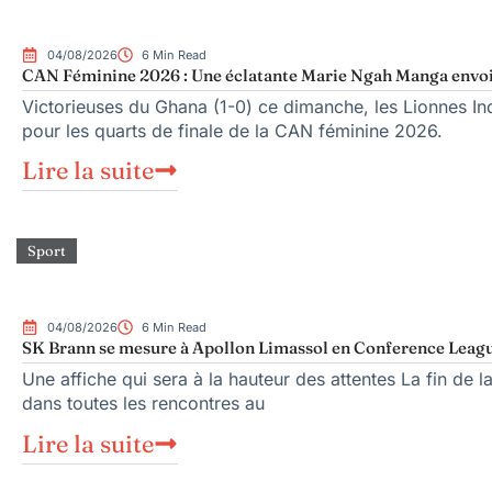
04/08/2026
6 Min Read
CAN Féminine 2026 : Une éclatante Marie Ngah Manga envoi
Victorieuses du Ghana (1-0) ce dimanche, les Lionnes In
pour les quarts de finale de la CAN féminine 2026.
Lire la suite
Sport
04/08/2026
6 Min Read
SK Brann se mesure à Apollon Limassol en Conference Leag
Une affiche qui sera à la hauteur des attentes La fin de 
dans toutes les rencontres au
Lire la suite