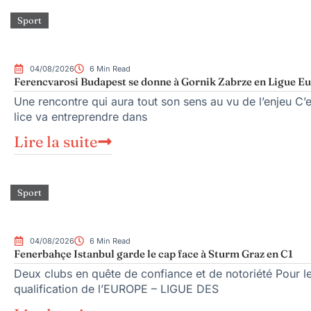
Sport
04/08/2026
6 Min Read
Ferencvarosi Budapest se donne à Gornik Zabrze en Ligue E
Une rencontre qui aura tout son sens au vu de l’enjeu C
lice va entreprendre dans
Lire la suite
Sport
04/08/2026
6 Min Read
Fenerbahçe Istanbul garde le cap face à Sturm Graz en C1
Deux clubs en quête de confiance et de notoriété Pour l
qualification de l’EUROPE – LIGUE DES