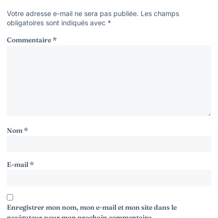
Votre adresse e-mail ne sera pas publiée.
Les champs
obligatoires sont indiqués avec
*
Commentaire
*
Nom
*
E-mail
*
Enregistrer mon nom, mon e-mail et mon site dans le
navigateur pour mon prochain commentaire.