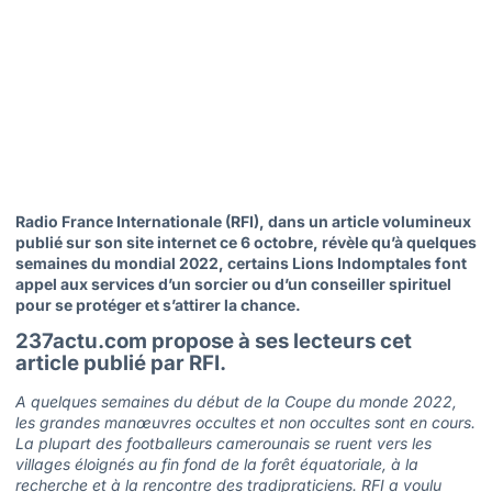
Radio France Internationale (RFI), dans un article volumineux
publié sur son site internet ce 6 octobre, révèle qu’à quelques
semaines du mondial 2022, certains Lions Indomptales font
appel aux services d’un sorcier ou d’un conseiller spirituel
pour se protéger et s’attirer la chance.
237actu.com propose à ses lecteurs cet
article publié par RFI.
A quelques semaines du début de la Coupe du monde 2022,
les grandes manœuvres occultes et non occultes sont en cours.
La plupart des footballeurs camerounais se ruent vers les
villages éloignés au fin fond de la forêt équatoriale, à la
recherche et à la rencontre des tradipraticiens. RFI a voulu