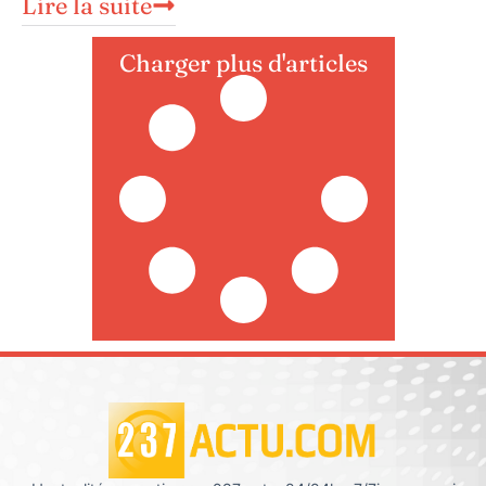
Lire la suite
Charger plus d'articles