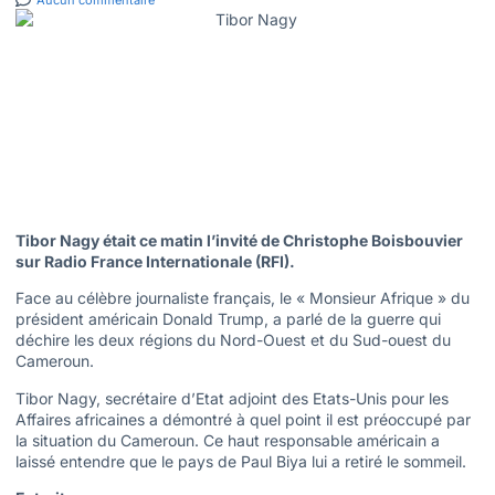
Aucun commentaire
Tibor Nagy était ce matin l’invité de Christophe Boisbouvier
sur Radio France Internationale (RFI).
Face au célèbre journaliste français, le « Monsieur Afrique » du
président américain Donald Trump, a parlé de la guerre qui
déchire les deux régions du Nord-Ouest et du Sud-ouest du
Cameroun.
Tibor Nagy, secrétaire d’Etat adjoint des Etats-Unis pour les
Affaires africaines a démontré à quel point il est préoccupé par
la situation du Cameroun. Ce haut responsable américain a
laissé entendre que le pays de Paul Biya lui a retiré le sommeil.