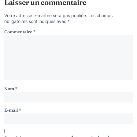
Laisser un commentaire
Votre adresse e-mail ne sera pas publiée.
Les champs
obligatoires sont indiqués avec
*
Commentaire
*
Nom
*
E-mail
*