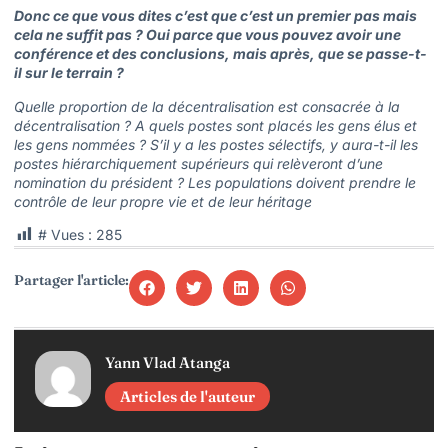
Donc ce que vous dites c’est que c’est un premier pas mais
cela ne suffit pas ? Oui parce que vous pouvez avoir une
conférence et des conclusions, mais après, que se passe-t-
il sur le terrain ?
Quelle proportion de la décentralisation est consacrée à la
décentralisation ? A quels postes sont placés les gens élus et
les gens nommées ? S’il y a les postes sélectifs, y aura-t-il les
postes hiérarchiquement supérieurs qui relèveront d’une
nomination du président ? Les populations doivent prendre le
contrôle de leur propre vie et de leur héritage
# Vues :
285
Partager l'article:
Yann Vlad Atanga
Articles de l'auteur