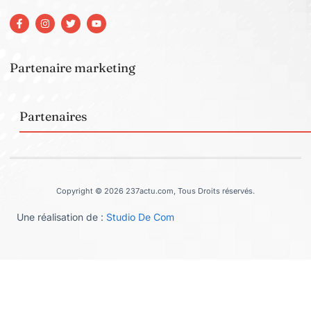
Partenaire marketing
Partenaires
Copyright © 2026 237actu.com, Tous Droits réservés.
Une réalisation de :
Studio De Com