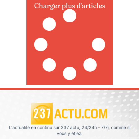
Charger plus d'articles
L'actualité en continu sur 237 actu, 24/24h - 7/7j, comme si
vous y étiez.