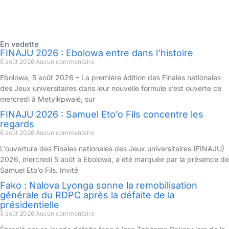
En vedette
FINAJU 2026 : Ebolowa entre dans l’histoire
6 août 2026
Aucun commentaire
Ebolowa, 5 août 2026 – La première édition des Finales nationales
des Jeux universitaires dans leur nouvelle formule s’est ouverte ce
mercredi à Metyikpwalé, sur
FINAJU 2026 : Samuel Eto’o Fils concentre les
regards
6 août 2026
Aucun commentaire
L’ouverture des Finales nationales des Jeux universitaires (FINAJU)
2026, mercredi 5 août à Ebolowa, a été marquée par la présence de
Samuel Eto’o Fils. Invité
Fako : Nalova Lyonga sonne la remobilisation
générale du RDPC après la défaite de la
présidentielle
5 août 2026
Aucun commentaire