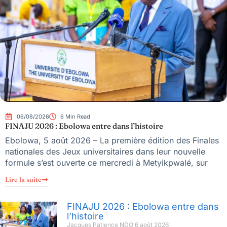
06/08/2026
6 Min Read
FINAJU 2026 : Ebolowa entre dans l’histoire
Ebolowa, 5 août 2026 – La première édition des Finales
nationales des Jeux universitaires dans leur nouvelle
formule s’est ouverte ce mercredi à Metyikpwalé, sur
Lire la suite
FINAJU 2026 : Ebolowa entre dans
l’histoire
Jacques Patience NDO
6 août 2026