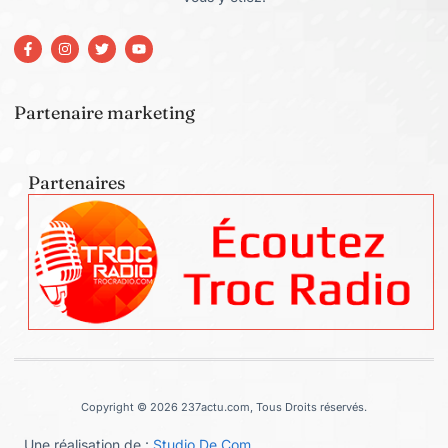
Partenaire marketing
Partenaires
Copyright © 2026 237actu.com, Tous Droits réservés.
Une réalisation de :
Studio De Com