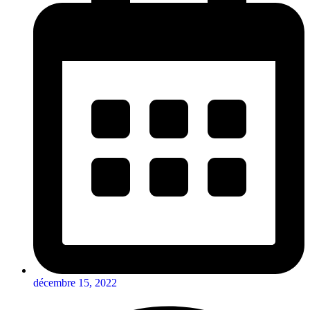
décembre 15, 2022