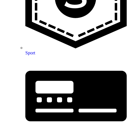
Sport