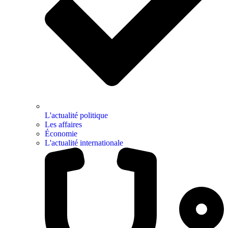
L'actualité politique
Les affaires
Économie
L'actualité internationale