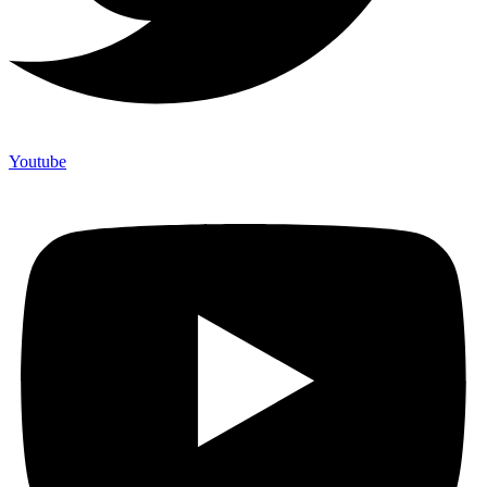
Youtube