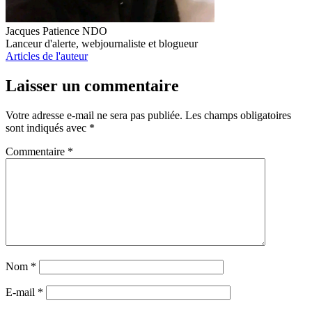
Jacques Patience NDO
Lanceur d'alerte, webjournaliste et blogueur
Articles de l'auteur
Laisser un commentaire
Votre adresse e-mail ne sera pas publiée.
Les champs obligatoires
sont indiqués avec
*
Commentaire
*
Nom
*
E-mail
*