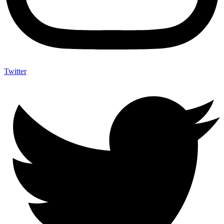
Twitter