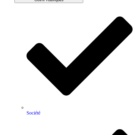
Société