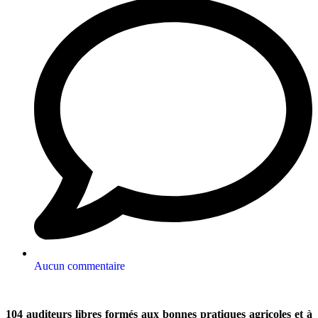
Aucun commentaire
104 auditeurs libres formés aux bonnes pratiques agricoles et à