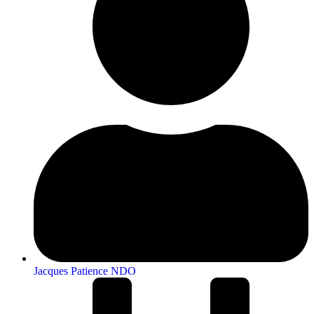
Jacques Patience NDO