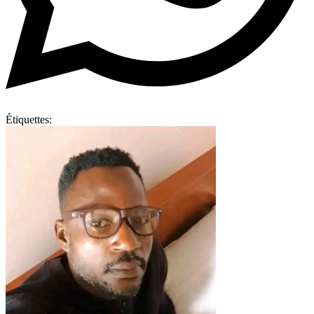
Étiquettes: