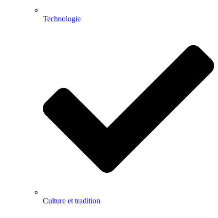
Technologie
Culture et tradition