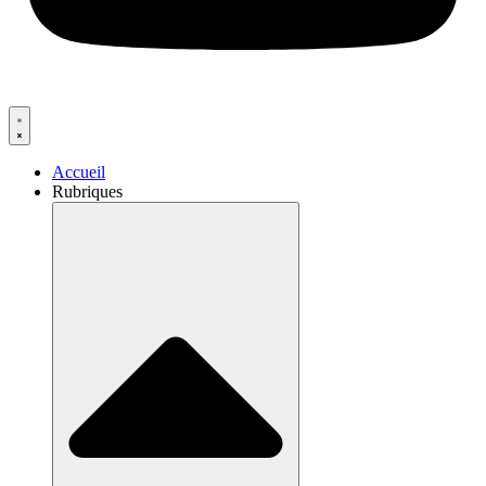
Accueil
Rubriques