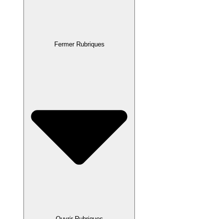
Fermer Rubriques
Ouvrir Rubriques