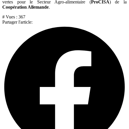
vertes pour le Secteur Agro-alimentaire (
ProCISA
) de la
Coopération Allemande
.
# Vues :
367
Partager l'article: