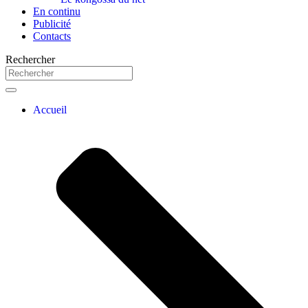
En continu
Publicité
Contacts
Rechercher
Accueil