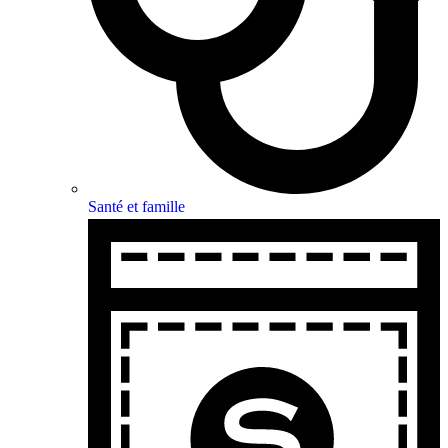
Santé et famille