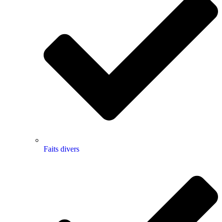
Faits divers