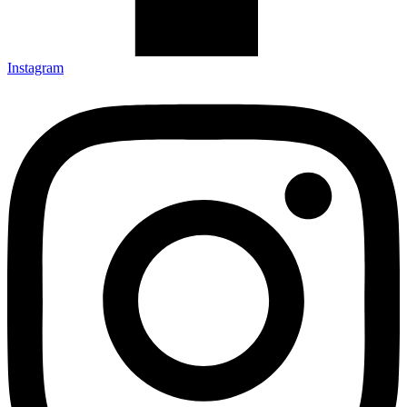
Instagram