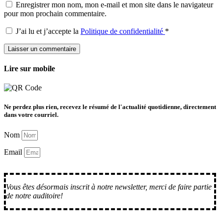
Enregistrer mon nom, mon e-mail et mon site dans le navigateur
pour mon prochain commentaire.
J’ai lu et j’accepte la
Politique de confidentialité
*
Lire sur mobile
Ne perdez plus rien, recevez le résumé de l'actualité quotidienne, directement
dans votre courriel.
Nom
Email
M'inscrire
Vous êtes désormais inscrit à notre newsletter, merci de faire partie
de notre auditoire!