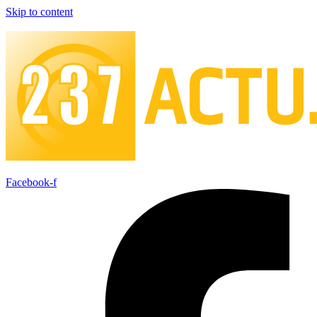
Skip to content
Facebook-f