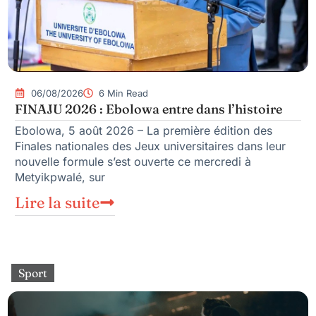
06/08/2026
6 Min Read
FINAJU 2026 : Ebolowa entre dans l’histoire
Ebolowa, 5 août 2026 – La première édition des
Finales nationales des Jeux universitaires dans leur
nouvelle formule s’est ouverte ce mercredi à
Metyikpwalé, sur
Lire la suite
Sport