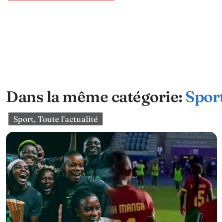
Dans la même catégorie:
Spor
Sport
,
Toute l'actualité