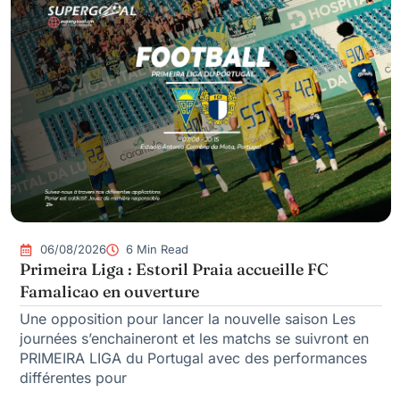
06/08/2026
6 Min Read
Primeira Liga : Estoril Praia accueille FC
Famalicao en ouverture
Une opposition pour lancer la nouvelle saison Les
journées s’enchaineront et les matchs se suivront en
PRIMEIRA LIGA du Portugal avec des performances
différentes pour