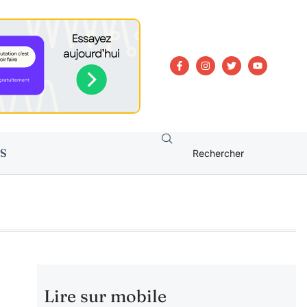
S
Lire sur mobile