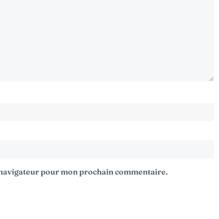
e navigateur pour mon prochain commentaire.