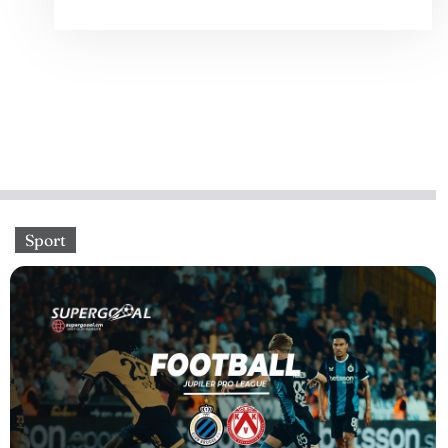
Sport