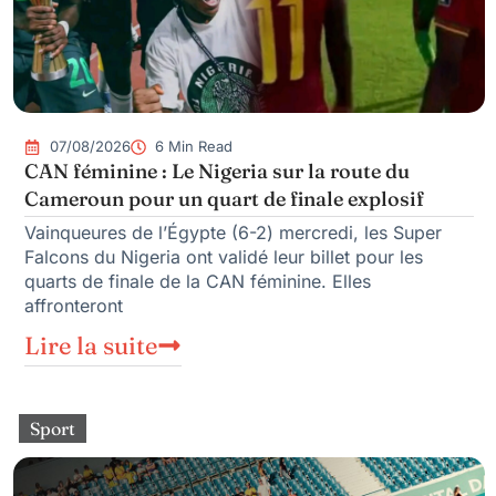
07/08/2026
6 Min Read
CAN féminine : Le Nigeria sur la route du
Cameroun pour un quart de finale explosif
Vainqueures de l’Égypte (6-2) mercredi, les Super
Falcons du Nigeria ont validé leur billet pour les
quarts de finale de la CAN féminine. Elles
affronteront
Lire la suite
Sport