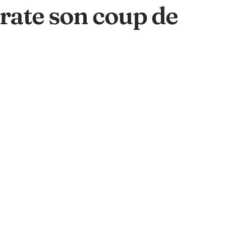
rate son coup de