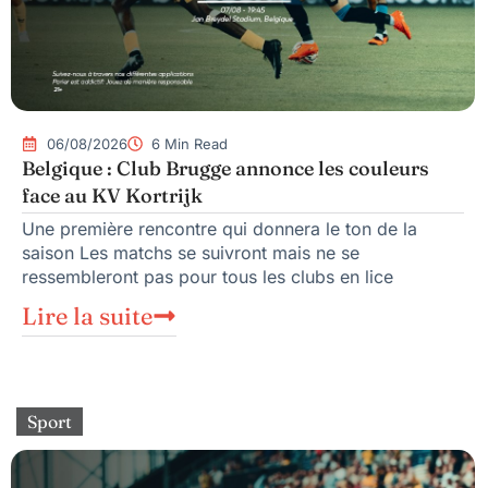
06/08/2026
6 Min Read
Belgique : Club Brugge annonce les couleurs
face au KV Kortrijk
Une première rencontre qui donnera le ton de la
saison Les matchs se suivront mais ne se
ressembleront pas pour tous les clubs en lice
Lire la suite
Sport