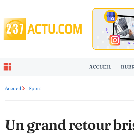
ACCUEIL
RUB
Accueil
Sport
Un grand retour bris