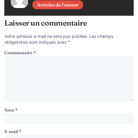
Articles de l'auteur
Laisser un commentaire
Votre adresse e-mail ne sera pas publiée.
Les champs
obligatoires sont indiqués avec
*
Commentaire
*
Nom
*
E-mail
*