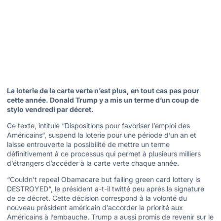
La loterie de la carte verte n’est plus, en tout cas pas pour
cette année. Donald Trump y a mis un terme d’un coup de
stylo vendredi par décret.
Ce texte, intitulé “Dispositions pour favoriser l’emploi des
Américains“, suspend la loterie pour une période d’un an et
laisse entrouverte la possibilité de mettre un terme
définitivement à ce processus qui permet à plusieurs milliers
d’étrangers d’accéder à la carte verte chaque année.
“Couldn’t repeal Obamacare but failing green card lottery is
DESTROYED“, le président a-t-il twitté peu après la signature
de ce décret. Cette décision correspond à la volonté du
nouveau président américain d’accorder la priorité aux
Américains à l’embauche. Trump a aussi promis de revenir sur le