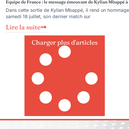
Equipe de France : le message émouvant de Kylian Mbappé 
Dans cette sortie de Kylian Mbappé, il rend un hommage 
samedi 18 juillet, son dernier match sur
Lire la suite
Charger plus d'articles