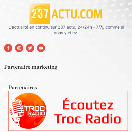
L'actualité en continu sur 237 actu, 24/24h - 7/7j, comme si
vous y étiez.
Partenaire marketing
Partenaires