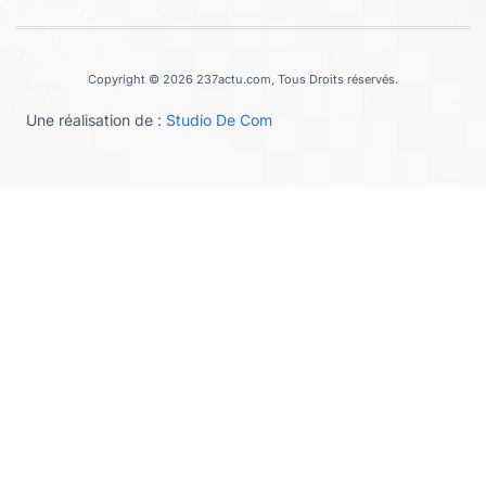
Copyright © 2026 237actu.com, Tous Droits réservés.
Une réalisation de :
Studio De Com