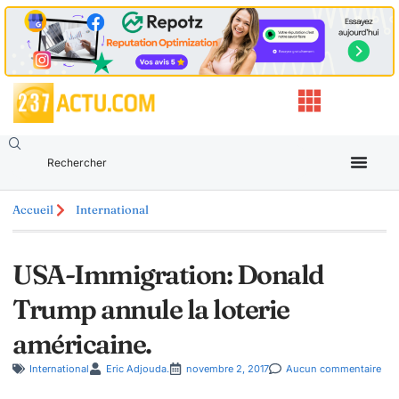
Accueil
International
USA-Immigration: Donald
Trump annule la loterie
américaine.
International
Eric Adjouda.
novembre 2, 2017
Aucun commentaire