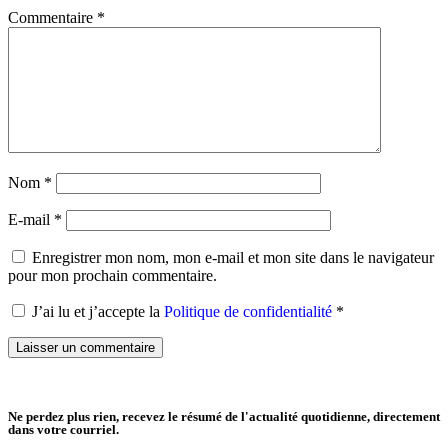
Commentaire
*
Nom
*
E-mail
*
Enregistrer mon nom, mon e-mail et mon site dans le navigateur
pour mon prochain commentaire.
J’ai lu et j’accepte la
Politique de confidentialité
*
Ne perdez plus rien, recevez le résumé de l'actualité quotidienne, directement
dans votre courriel.