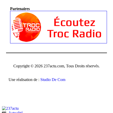
Partenaires
Copyright © 2026 237actu.com, Tous Droits réservés.
Une réalisation de :
Studio De Com
Actualité