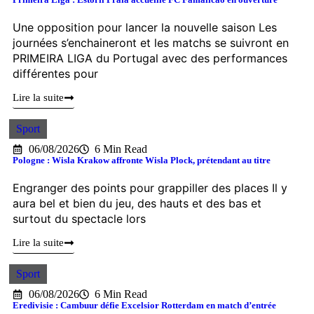
Une opposition pour lancer la nouvelle saison Les
journées s’enchaineront et les matchs se suivront en
PRIMEIRA LIGA du Portugal avec des performances
différentes pour
Lire la suite
Sport
06/08/2026
6 Min Read
Pologne : Wisla Krakow affronte Wisla Plock, prétendant au titre
Engranger des points pour grappiller des places Il y
aura bel et bien du jeu, des hauts et des bas et
surtout du spectacle lors
Lire la suite
Sport
06/08/2026
6 Min Read
Eredivisie : Cambuur défie Excelsior Rotterdam en match d’entrée