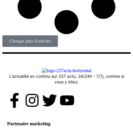
Charger plus d'articles
L'actualité en continu sur 237 actu, 24/24h - 7/7j, comme si
vous y étiez.
Partenaire marketing