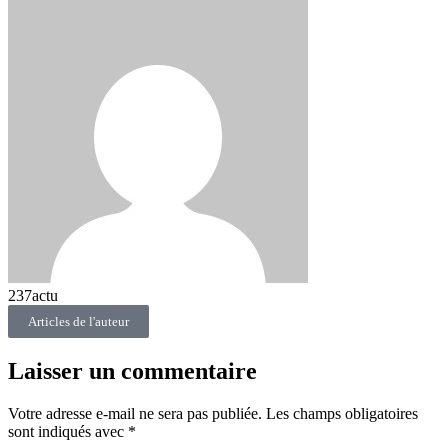
237actu
Articles de l'auteur
Laisser un commentaire
Votre adresse e-mail ne sera pas publiée.
Les champs obligatoires
sont indiqués avec
*