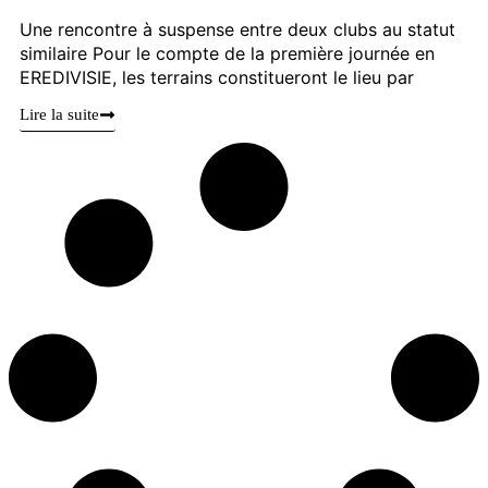
Une rencontre à suspense entre deux clubs au statut
similaire Pour le compte de la première journée en
EREDIVISIE, les terrains constitueront le lieu par
Lire la suite