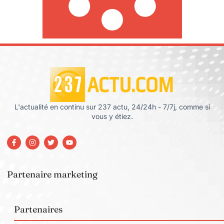
L'actualité en continu sur 237 actu, 24/24h - 7/7j, comme si
vous y étiez.
Partenaire marketing
Partenaires