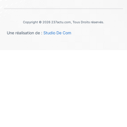
Copyright © 2026 237actu.com, Tous Droits réservés.
Une réalisation de :
Studio De Com