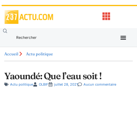
Accueil
Actu politique
Yaoundé: Que l’eau soit !
Actu politique
OLBIF
juillet 28, 2021
Aucun commentaire