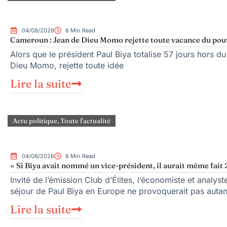
04/08/2026
6 Min Read
Cameroun : Jean de Dieu Momo rejette toute vacance du pou
Alors que le président Paul Biya totalise 57 jours hors du
Dieu Momo, rejette toute idée
Lire la suite
Actu politique
,
Toute l'actualité
04/08/2026
6 Min Read
« Si Biya avait nommé un vice-président, il aurait même fait 
Invité de l’émission Club d’Élites, l’économiste et anal
séjour de Paul Biya en Europe ne provoquerait pas autan
Lire la suite