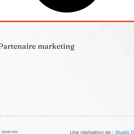
Partenaire marketing
 réservés.
Une réalisation de :
Studio