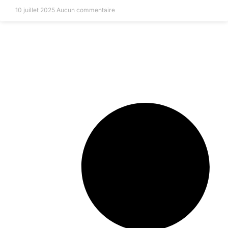
10 juillet 2025
Aucun commentaire