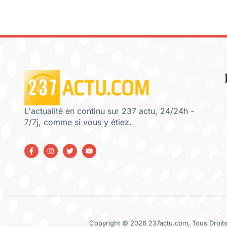
L'actualité en continu sur 237 actu, 24/24h -
7/7j, comme si vous y étiez.
Copyright © 2026 237actu.com, Tous Droits