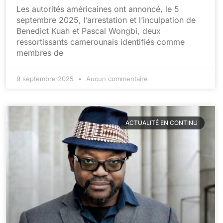
Les autorités américaines ont annoncé, le 5
septembre 2025, l’arrestation et l’inculpation de
Benedict Kuah et Pascal Wongbi, deux
ressortissants camerounais identifiés comme
membres de
9 septembre 2025
Aucun commentaire
ACTUALITÉ EN CONTINU