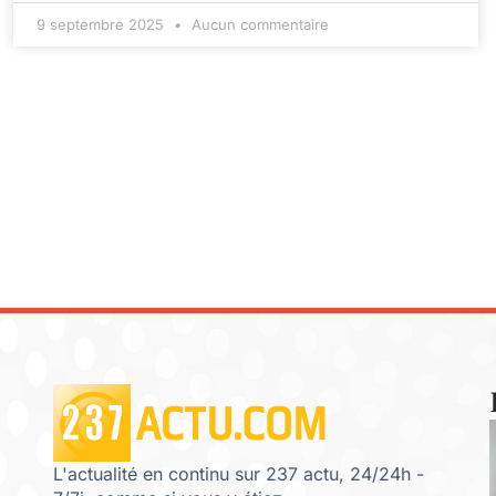
9 septembre 2025
Aucun commentaire
L'actualité en continu sur 237 actu, 24/24h -