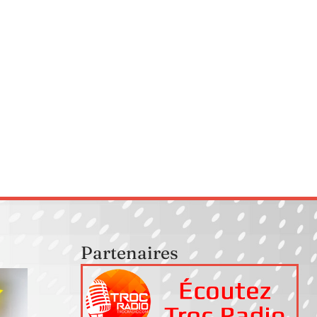
Partenaires