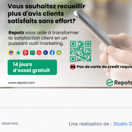
 réservés.
Une réalisation de :
Studio