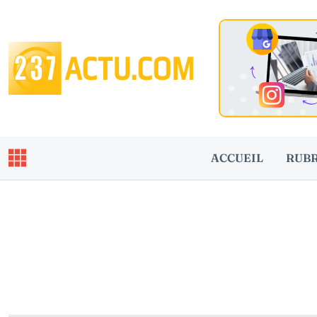
ACCUEIL
RUB