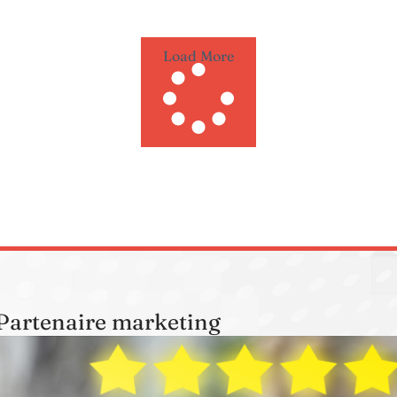
Load More
Partenaire marketing