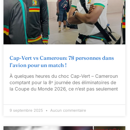
Cap-Vert vs Cameroun: 78 personnes dans
l’avion pour un match !
À quelques heures du choc Cap-Vert – Cameroun
comptant pour la 8ᵉ journée des éliminatoires de
la Coupe du Monde 2026, ce n’est pas seulement
9 septembre 2025
Aucun commentaire