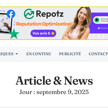
RIQUES
EN CONTINU
PUBLICITÉ
CONTACT
Article & News
Jour : septembre 9, 2025