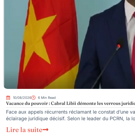
10/08/2026
6 Min Read
Vacance du pouvoir : Cabral Libii démonte les verrous jurid
Face aux appels récurrents réclamant le constat d’une va
éclairage juridique décisif. Selon le leader du PCRN, la l
Lire la suite