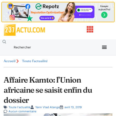
Accueil
Toute l'actualité
Affaire Kamto: l’Union
africaine se saisit enfin du
dossier
Toute l'actualité
Yann Vlad Atanga
avril 13, 2019
Aucun commentaire