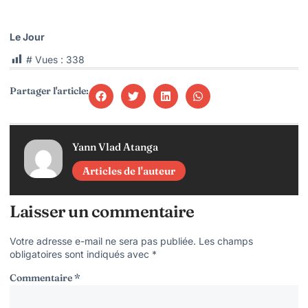
Le Jour
# Vues :
338
Partager l'article:
Yann Vlad Atanga
Articles de l'auteur
Laisser un commentaire
Votre adresse e-mail ne sera pas publiée.
Les champs
obligatoires sont indiqués avec
*
Commentaire
*