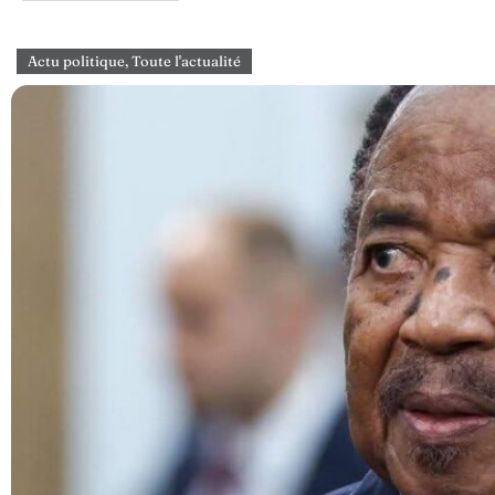
Actu politique
,
Toute l'actualité