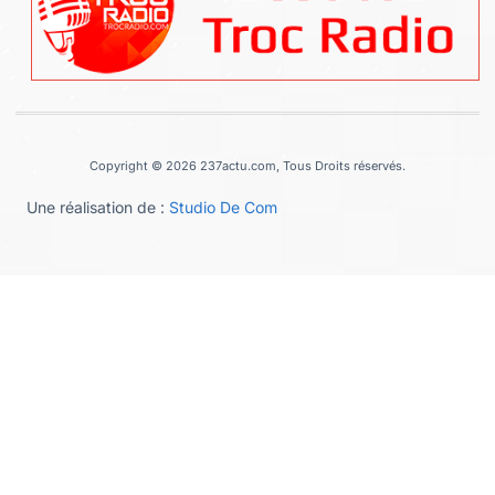
Copyright © 2026 237actu.com, Tous Droits réservés.
Une réalisation de :
Studio De Com