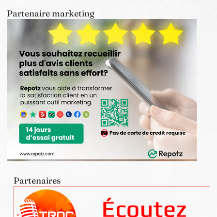
Partenaire marketing
Partenaires