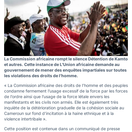
La Commission africaine rompt le silence Détention de Kamto
et autres. Cette instance de L’Union africaine demande au
gouvernement de mener des enquêtes impartiales sur toutes
les violations des droits de l’homme.
« La Commission africaine des droits de l’homme et des peuples
condamne fermement l’usage excessif de la force par les forces
de l’ordre ainsi que l’usage de la force létale envers les
manifestants et les civils non armés. Elle est également très
inquiète de la détérioration graduelle de la cohésion sociale au
Cameroun sur fond d’incitation à la haine ethnique et à la
violence intertribale ».
Cette position est contenue dans un communiqué de presse