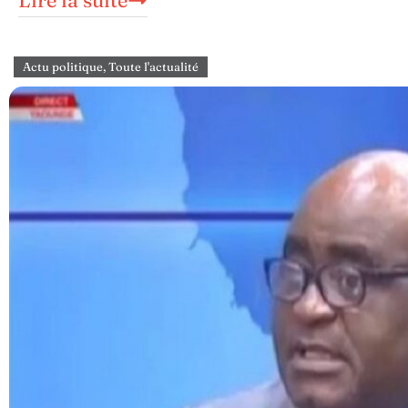
Actu politique
,
Toute l'actualité