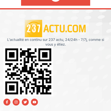
L'actualité en continu sur 237 actu, 24/24h - 7/7j, comme si
vous y étiez.