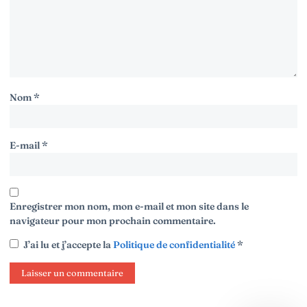
Nom
*
E-mail
*
Enregistrer mon nom, mon e-mail et mon site dans le
navigateur pour mon prochain commentaire.
J’ai lu et j’accepte la
Politique de confidentialité
*