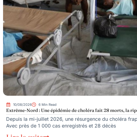
10/08/2026
6 Min Read
Extrême-Nord : Une épidémie de choléra fait 28 morts, la rip
Depuis la mi-juillet 2026, une résurgence du choléra fr
Avec près de 1 000 cas enregistrés et 28 décès
Lire la suite