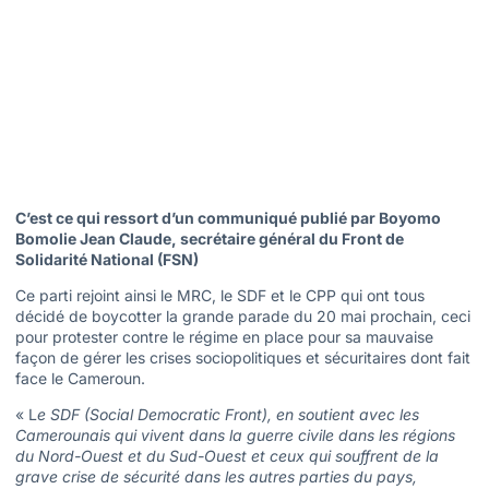
C’est ce qui ressort d’un communiqué publié par Boyomo
Bomolie Jean Claude, secrétaire général du Front de
Solidarité National (FSN)
Ce parti rejoint ainsi le MRC, le SDF et le CPP qui ont tous
décidé de boycotter la grande parade du 20 mai prochain, ceci
pour protester contre le régime en place pour sa mauvaise
façon de gérer les crises sociopolitiques et sécuritaires dont fait
face le Cameroun.
« L
e SDF (Social Democratic Front), en soutient avec les
Camerounais qui vivent dans la guerre civile dans les régions
du Nord-Ouest et du Sud-Ouest et ceux qui souffrent de la
grave crise de sécurité dans les autres parties du pays,