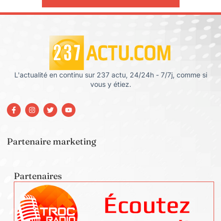
L'actualité en continu sur 237 actu, 24/24h - 7/7j, comme si
vous y étiez.
Partenaire marketing
Partenaires