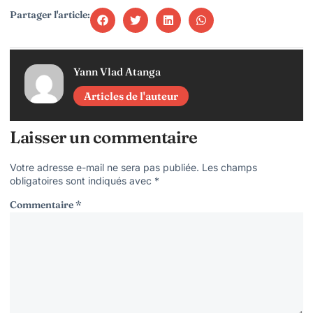
Partager l'article:
Yann Vlad Atanga
Articles de l'auteur
Laisser un commentaire
Votre adresse e-mail ne sera pas publiée.
Les champs
obligatoires sont indiqués avec
*
Commentaire
*