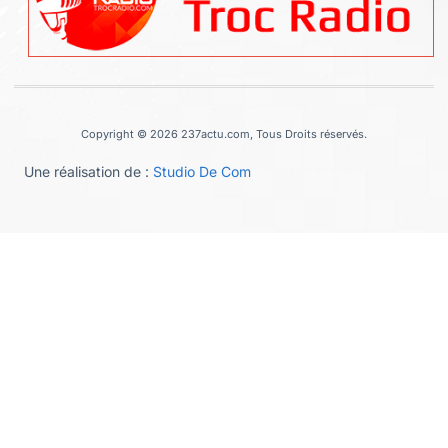
Copyright © 2026 237actu.com, Tous Droits réservés.
Une réalisation de :
Studio De Com