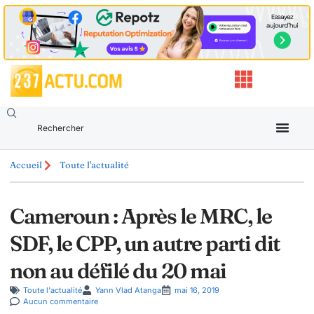
Accueil
Toute l'actualité
Cameroun : Après le MRC, le
SDF, le CPP, un autre parti dit
non au défilé du 20 mai
Toute l'actualité
Yann Vlad Atanga
mai 16, 2019
Aucun commentaire