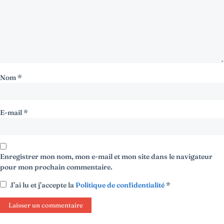
Nom
*
E-mail
*
Enregistrer mon nom, mon e-mail et mon site dans le navigateur
pour mon prochain commentaire.
J’ai lu et j’accepte la
Politique de confidentialité
*