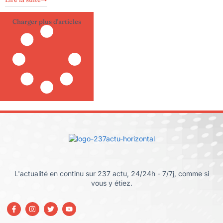
Charger plus d'articles
L'actualité en continu sur 237 actu, 24/24h - 7/7j, comme si
vous y étiez.