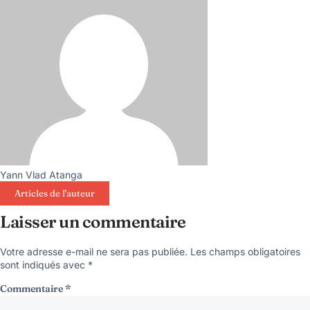
Yann Vlad Atanga
Articles de l'auteur
Laisser un commentaire
Votre adresse e-mail ne sera pas publiée.
Les champs obligatoires
sont indiqués avec
*
Commentaire
*