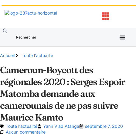
Accueil
Toute l'actualité
Cameroun-Boycott des
régionales 2020 : Serges Espoir
Matomba demande aux
camerounais de ne pas suivre
Maurice Kamto
Toute l'actualité
Yann Vlad Atanga
septembre 7, 2020
Aucun commentaire