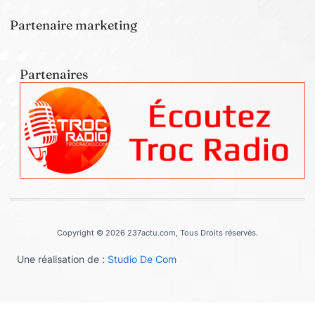
Partenaire marketing
Partenaires
Copyright © 2026 237actu.com, Tous Droits réservés.
Une réalisation de :
Studio De Com