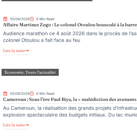
05/08/2026
6 Min Read
Affaire Martinez Zogo : Le colonel Otoulou bousculé à la barre
Audience marathon ce 4 août 2026 dans le procès de l’ass
colonel Otoulou a fait face au feu
Lire la suite
Économie
,
Toute l'actualité
05/08/2026
6 Min Read
Cameroun : Sous l’ère Paul Biya, la « malédiction des avenants 
Au Cameroun, la réalisation des grands projets d’infrastr
explosion spectaculaire des budgets initiaux. Du lac mun
Lire la suite