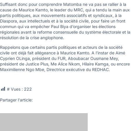
Suffisant donc pour comprendre Matomba ne va pas se rallier à la
cause de Maurice Kamto, le leader du MRC, qui a tendu la main aux
partis politiques, aux mouvements associatifs et syndicaux, à la
Diaspora, aux intellectuels et à la société civile, pour faire un front
commun qui va empêcher Paul Biya d’organiser les élections
régionales avant la reforme consensuelle du système électorale et la
résolution de la crise anglophone.
Rappelons que certains partis politiques et acteurs de la société
civile ont déjà fait allégeance à Maurice Kamto. A l’instar de Aimé
Cyprien OLinga, président du FUR, Aboubacar Ousmane Mey,
président de Justice Plus, Me Alice Nkom, Hilaire Kamga, ou encore
Maximilienne Ngo Mbe, Directrice exécutive du REDHAC.
# Vues :
222
Partager l'article: