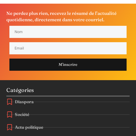
Ne perdez plus rien, recevez le résumé de l'actualité
quotidienne, directement dans votre courriel.
M'inscrire
Catégories
Diaspora
Société
Actu politique