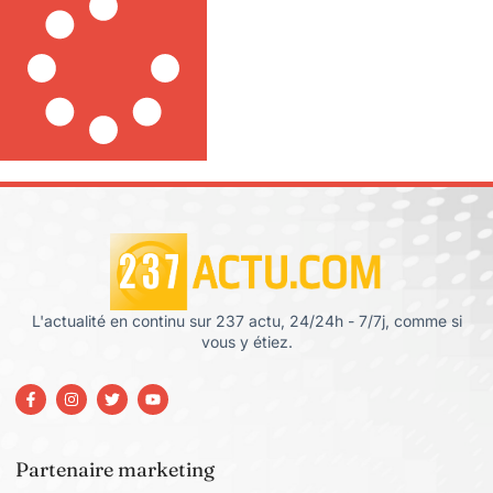
L'actualité en continu sur 237 actu, 24/24h - 7/7j, comme si
vous y étiez.
Partenaire marketing