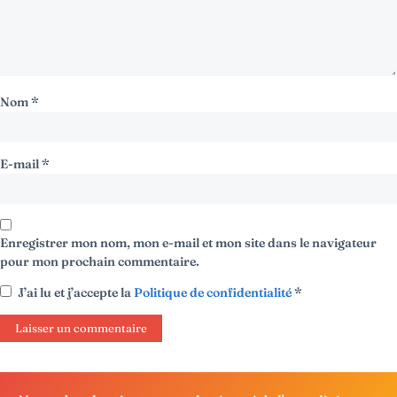
Nom
*
E-mail
*
Enregistrer mon nom, mon e-mail et mon site dans le navigateur
pour mon prochain commentaire.
J’ai lu et j’accepte la
Politique de confidentialité
*