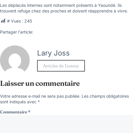
Les déplacés internes sont notamment présents à Yaoundé. Ils
trouvent refuge chez des proches et doivent réapprendre à vivre.
# Vues :
245
Partager l'article:
Lary Joss
Articles de l'auteur
Laisser un commentaire
Votre adresse e-mail ne sera pas publiée.
Les champs obligatoires
sont indiqués avec
*
Commentaire
*