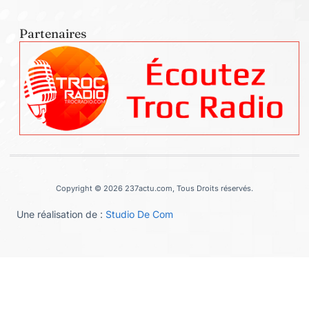
Partenaires
Copyright © 2026 237actu.com, Tous Droits réservés.
Une réalisation de :
Studio De Com