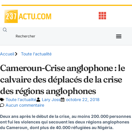
Accueil
Toute l'actualité
Cameroun-Crise anglophone : le
calvaire des déplacés de la crise
des régions anglophones
Toute l'actualité
Lary Joss
octobre 22, 2018
Aucun commentaire
Deux ans après le début de la crise, au moins 200.000 personnes
ont fui les violences qui secouent les deux régions anglophones
du Cameroun, dont plus de 40.000 réfugiées au Nigéria.