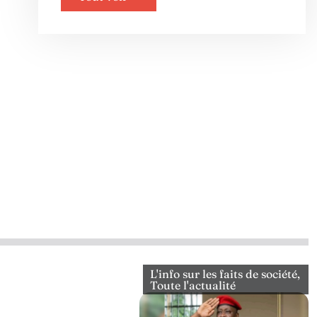
L'info sur les faits de société
,
Toute l'actualité