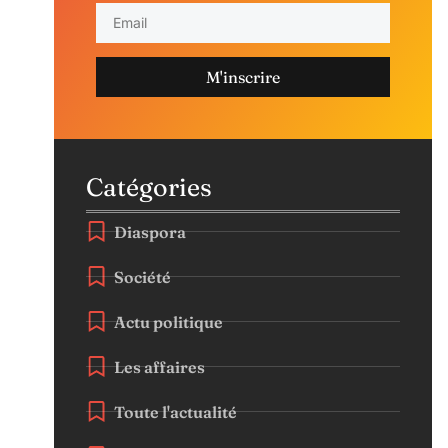
M'inscrire
Catégories
Diaspora
Société
Actu politique
Les affaires
Toute l'actualité