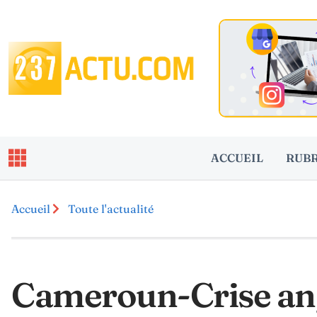
ACCUEIL
RUB
Accueil
Toute l'actualité
Cameroun-Crise ang