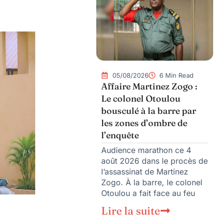
05/08/2026
6 Min Read
Affaire Martinez Zogo :
Le colonel Otoulou
bousculé à la barre par
les zones d’ombre de
l’enquête
Audience marathon ce 4
août 2026 dans le procès de
l’assassinat de Martinez
Zogo. À la barre, le colonel
Otoulou a fait face au feu
Lire la suite