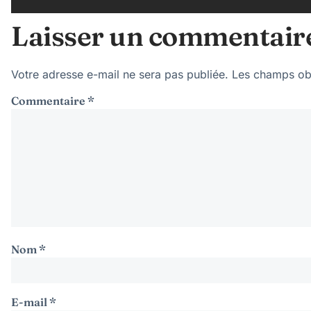
Laisser un commentair
Votre adresse e-mail ne sera pas publiée.
Les champs obl
Commentaire
*
Nom
*
E-mail
*