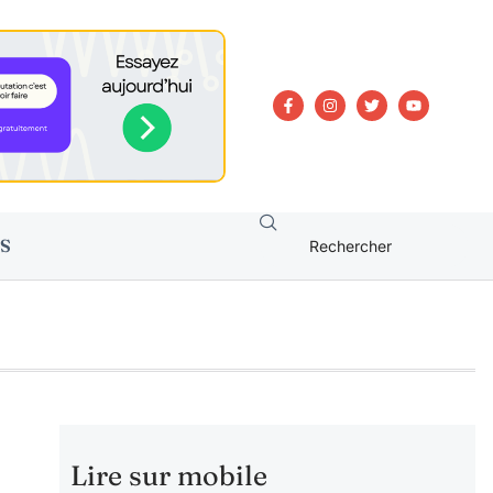
S
Lire sur mobile