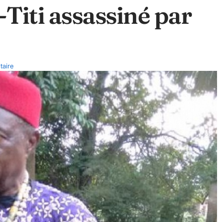
Titi assassiné par
aire