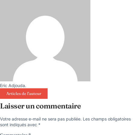
Eric Adjouda.
Articles de l'auteur
Laisser un commentaire
Votre adresse e-mail ne sera pas publiée.
Les champs obligatoires
sont indiqués avec
*
Commentaire
*