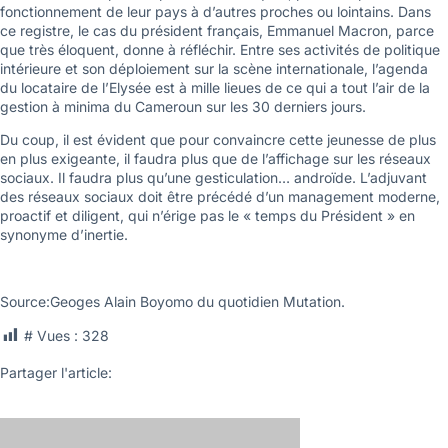
fonctionnement de leur pays à d’autres proches ou lointains. Dans
ce registre, le cas du président français, Emmanuel Macron, parce
que très éloquent, donne à réfléchir. Entre ses activités de politique
intérieure et son déploiement sur la scène internationale, l’agenda
du locataire de l’Elysée est à mille lieues de ce qui a tout l’air de la
gestion à minima du Cameroun sur les 30 derniers jours.
Du coup, il est évident que pour convaincre cette jeunesse de plus
en plus exigeante, il faudra plus que de l’affichage sur les réseaux
sociaux. Il faudra plus qu’une gesticulation… androïde. L’adjuvant
des réseaux sociaux doit être précédé d’un management moderne,
proactif et diligent, qui n’érige pas le « temps du Président » en
synonyme d’inertie.
Source:Geoges Alain Boyomo du quotidien Mutation.
# Vues :
328
Partager l'article: