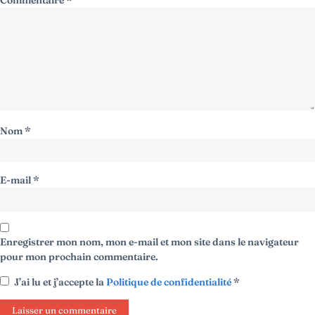
Nom
*
E-mail
*
Enregistrer mon nom, mon e-mail et mon site dans le navigateur
pour mon prochain commentaire.
J’ai lu et j’accepte la
Politique de confidentialité
*