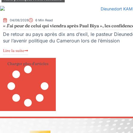
04/08/2026
6 Min Read
« J’ai peur de celui qui viendra après Paul Biya », les confi
De retour au pays après dix ans d’exil, le pasteur Dieune
sur l’avenir politique du Cameroun lors de l’émission
Lire la suite
Charger plus d'articles