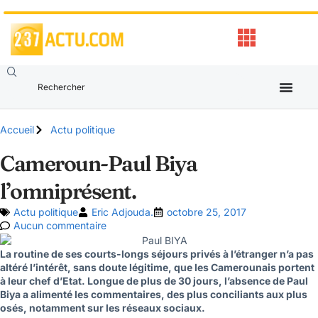
Accueil
Actu politique
Cameroun-Paul Biya
l’omniprésent.
Actu politique
Eric Adjouda.
octobre 25, 2017
Aucun commentaire
La routine de ses courts-longs séjours privés à l’étranger n’a pas
altéré l’intérêt, sans doute légitime, que les Camerounais portent
à leur chef d’Etat. Longue de plus de 30 jours, l’absence de Paul
Biya a alimenté les commentaires, des plus conciliants aux plus
osés, notamment sur les réseaux sociaux.