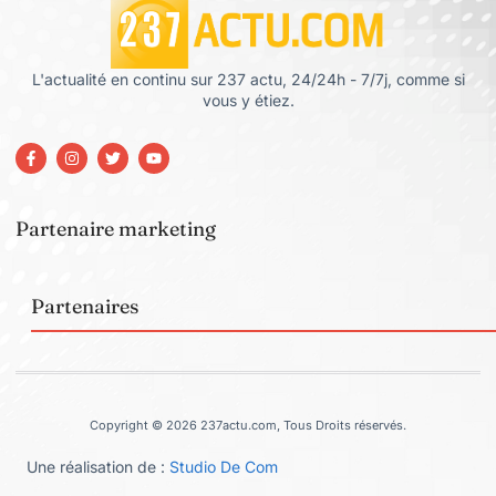
L'actualité en continu sur 237 actu, 24/24h - 7/7j, comme si
vous y étiez.
Partenaire marketing
Partenaires
Copyright © 2026 237actu.com, Tous Droits réservés.
Une réalisation de :
Studio De Com