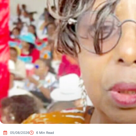
05/08/2026
6 Min Read