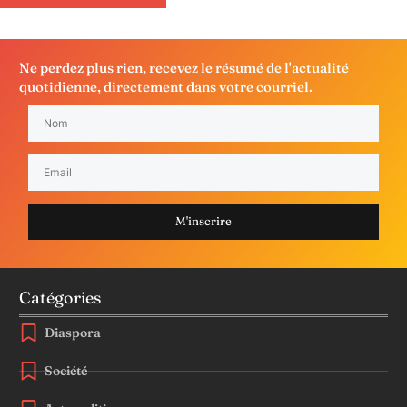
Ne perdez plus rien, recevez le résumé de l'actualité
quotidienne, directement dans votre courriel.
M'inscrire
Catégories
Diaspora
Société