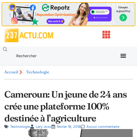
Accueil
Technologie
Cameroun: Un jeune de 24 ans
crée une plateforme 100%
destinée à l’agriculture
Technologie
Lary Joss
février 19, 2018
Aucun commentaire