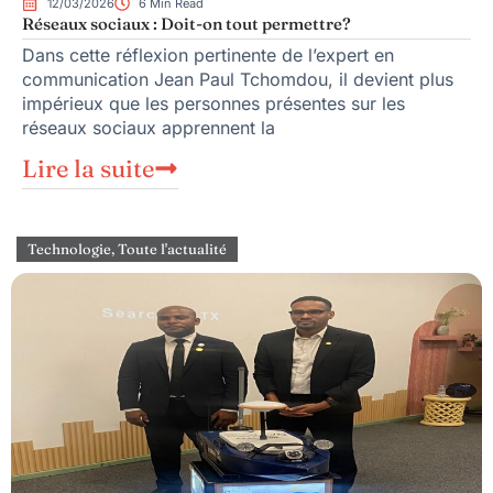
12/03/2026
6 Min Read
Réseaux sociaux : Doit-on tout permettre?
Dans cette réflexion pertinente de l’expert en
communication Jean Paul Tchomdou, il devient plus
impérieux que les personnes présentes sur les
réseaux sociaux apprennent la
Lire la suite
Technologie
,
Toute l'actualité