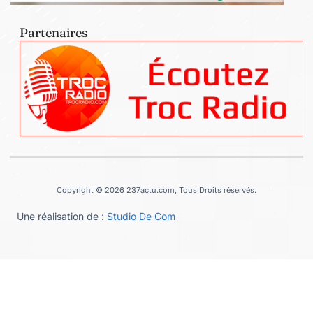
Partenaires
Copyright © 2026 237actu.com, Tous Droits réservés.
Une réalisation de :
Studio De Com