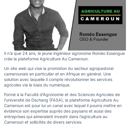
Il n’a que 24 ans, le jeune ingénieur agronome Roméo Essengue
crée la plateforme Agriculture Au Cameroun.
Un site web qui vise la promotion du secteur agropastoral
camerounais en particulier et en Afrique en général. Une
solution avec laquelle il compte révolutionner les services
agricoles via le biais du numérique.
Formé à la Faculté d’Agronomie et des Sciences Agricoles de
l’université de Dschang (FASA), la plateforme Agriculture Au
Cameroun est pour lui un canal avec lequel il pourra mettre en
évidence son expertise auprès des paysans et aussi des
entreprises qui aimeraient investir dans l’agriculture au
Cameroun et sollicités de divers services.