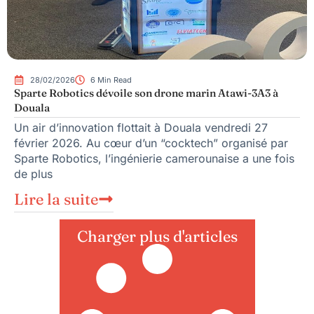
28/02/2026
6 Min Read
Sparte Robotics dévoile son drone marin Atawi-3A3 à
Douala
Un air d’innovation flottait à Douala vendredi 27
février 2026. Au cœur d’un “cocktech” organisé par
Sparte Robotics, l’ingénierie camerounaise a une fois
de plus
Lire la suite
Charger plus d'articles