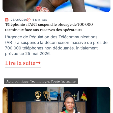
28/05/2026
6 Min Read
Téléphonie : l’ART suspend le blocage de 700 000
terminaux face aux réserves des opérateurs
L’Agence de Régulation des Télécommunications
(ART) a suspendu la déconnexion massive de près de
700 000 téléphones non dédouanés, initialement
prévue ce 25 mai 2026.
Lire la suite
Actu politique
,
Technologie
,
Toute l'actualité