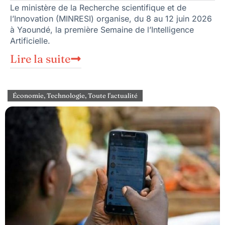
Le ministère de la Recherche scientifique et de
l’Innovation (MINRESI) organise, du 8 au 12 juin 2026
à Yaoundé, la première Semaine de l’Intelligence
Artificielle.
Lire la suite
Économie
,
Technologie
,
Toute l'actualité