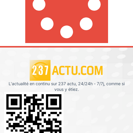
L'actualité en continu sur 237 actu, 24/24h - 7/7j, comme si
vous y étiez.