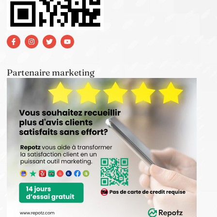
Partenaire marketing