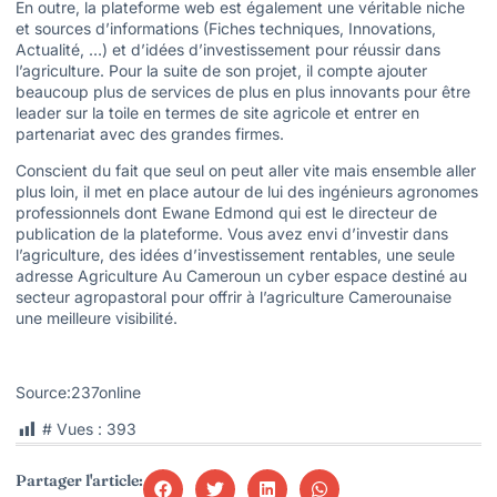
En outre, la plateforme web est également une véritable niche
et sources d’informations (Fiches techniques, Innovations,
Actualité, …) et d’idées d’investissement pour réussir dans
l’agriculture. Pour la suite de son projet, il compte ajouter
beaucoup plus de services de plus en plus innovants pour être
leader sur la toile en termes de site agricole et entrer en
partenariat avec des grandes firmes.
Conscient du fait que seul on peut aller vite mais ensemble aller
plus loin, il met en place autour de lui des ingénieurs agronomes
professionnels dont Ewane Edmond qui est le directeur de
publication de la plateforme. Vous avez envi d’investir dans
l’agriculture, des idées d’investissement rentables, une seule
adresse Agriculture Au Cameroun un cyber espace destiné au
secteur agropastoral pour offrir à l’agriculture Camerounaise
une meilleure visibilité.
Source:237online
# Vues :
393
Partager l'article: