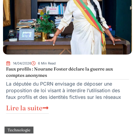
14/04/2026
6 Min Read
Faux profils : Nourane Foster déclare la guerre aux
comptes anonymes
La députée du PCRN envisage de déposer une
proposition de loi visant à interdire l’utilisation des
faux profils et des identités fictives sur les réseaux
Lire la suite
Technologie