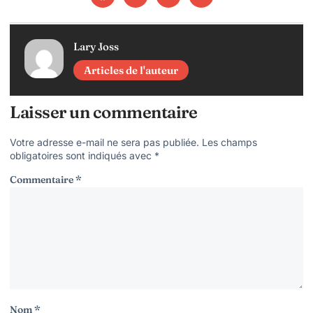
Lary Joss
Articles de l'auteur
Laisser un commentaire
Votre adresse e-mail ne sera pas publiée.
Les champs
obligatoires sont indiqués avec
*
Commentaire
*
Nom
*