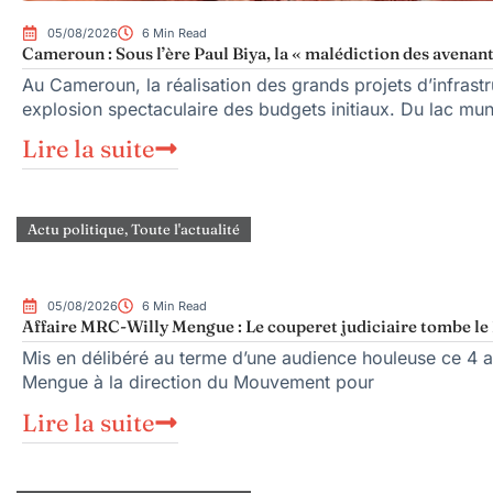
05/08/2026
6 Min Read
Cameroun : Sous l’ère Paul Biya, la « malédiction des avenant
Au Cameroun, la réalisation des grands projets d’infrast
explosion spectaculaire des budgets initiaux. Du lac mu
Lire la suite
Actu politique
,
Toute l'actualité
05/08/2026
6 Min Read
Affaire MRC-Willy Mengue : Le couperet judiciaire tombe le 
Mis en délibéré au terme d’une audience houleuse ce 4 ao
Mengue à la direction du Mouvement pour
Lire la suite