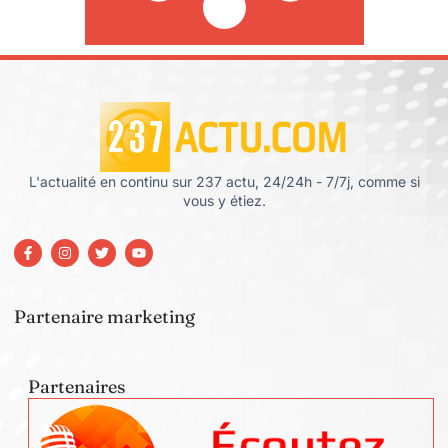
L'actualité en continu sur 237 actu, 24/24h - 7/7j, comme si
vous y étiez.
Partenaire marketing
Partenaires