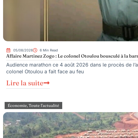
05/08/2026
6 Min Read
Affaire Martinez Zogo : Le colonel Otoulou bousculé à la bar
Audience marathon ce 4 août 2026 dans le procès de l’as
colonel Otoulou a fait face au feu
Lire la suite
Économie
,
Toute l'actualité