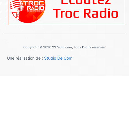
Copyright © 2026 237actu.com, Tous Droits réservés.
Une réalisation de :
Studio De Com