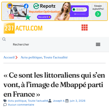
Accueil
Actu politique
,
Toute l'actualité
« Ce sont les littoraliens qui s’en
vont, à l’image de Mbappé parti
en France »
Actu politique
,
Toute l'actualité
Joseph k.
juin 3, 2026
Aucun commentaire