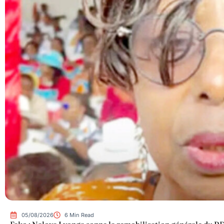
05/08/2026
6 Min Read