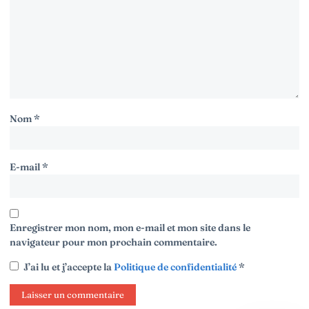
Nom
*
E-mail
*
Enregistrer mon nom, mon e-mail et mon site dans le
navigateur pour mon prochain commentaire.
J’ai lu et j’accepte la
Politique de confidentialité
*