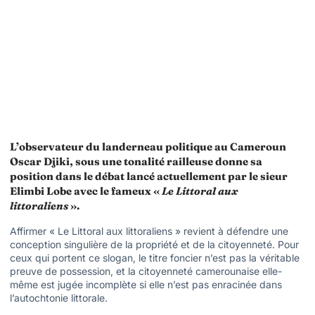
L’observateur du landerneau politique au Cameroun
Oscar Djiki, sous une tonalité railleuse donne sa
position dans le débat lancé actuellement par le sieur
Elimbi Lobe avec le fameux «
Le Littoral aux
littoraliens
».
Affirmer « Le Littoral aux littoraliens » revient à défendre une
conception singulière de la propriété et de la citoyenneté. Pour
ceux qui portent ce slogan, le titre foncier n’est pas la véritable
preuve de possession, et la citoyenneté camerounaise elle-
même est jugée incomplète si elle n’est pas enracinée dans
l’autochtonie littorale.