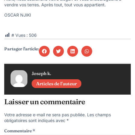
vendre vos terres. Après tout, tout vous appartient.
OSCAR NJIKI
# Vues :
506
Partager l'article:
Joseph k.
Articles de l'auteur
Laisser un commentaire
Votre adresse e-mail ne sera pas publiée.
Les champs
obligatoires sont indiqués avec
*
Commentaire
*