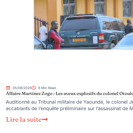
05/08/2026
6 Min Read
Affaire Martinez Zogo : Les aveux explosifs du colonel Otoul
Auditionné au Tribunal militaire de Yaoundé, le colonel Je
accablants de l’enquête préliminaire sur l’assassinat de 
Lire la suite