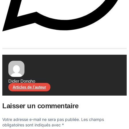
Didier Dongho
Articles de l'auteur
Laisser un commentaire
Votre adresse e-mail ne sera pas publiée.
Les champs
obligatoires sont indiqués avec
*