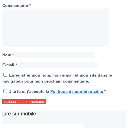
Commentaire
*
Nom
*
E-mail
*
Enregistrer mon nom, mon e-mail et mon site dans le
navigateur pour mon prochain commentaire.
J’ai lu et j’accepte la
Politique de confidentialité
*
Lire sur mobile