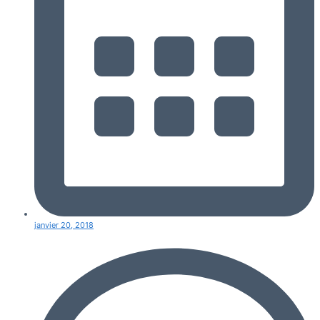
janvier 20, 2018