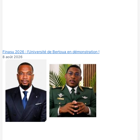
Finasu 2026 : l’Université de Bertoua en démonstration !
8 août 2026