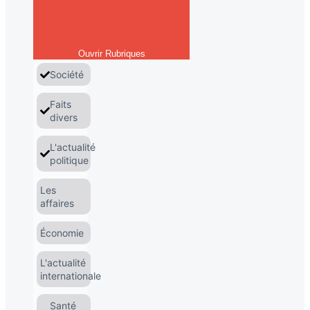
Ouvrir Rubriques
Société
Faits
divers
L'actualité
politique
Les
affaires
Économie
L'actualité
internationale
Santé