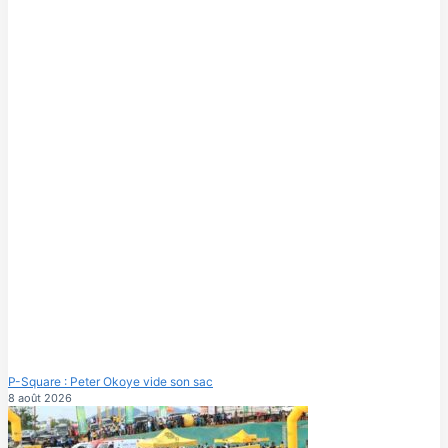
P-Square : Peter Okoye vide son sac
8 août 2026