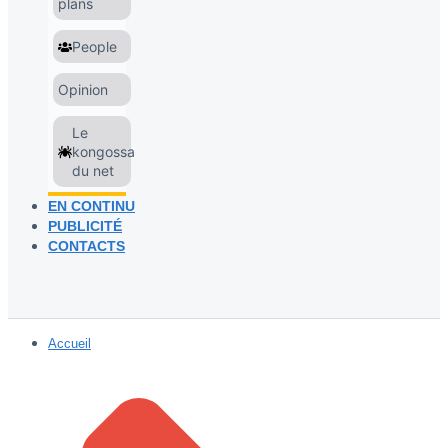
plans
People
Opinion
Le
kongossa
du net
EN CONTINU
PUBLICITÉ
CONTACTS
Accueil