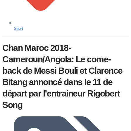
Sport
Chan Maroc 2018-
Cameroun/Angola: Le come-
back de Messi Bouli et Clarence
Bitang annoncé dans le 11 de
départ par l’entraineur Rigobert
Song