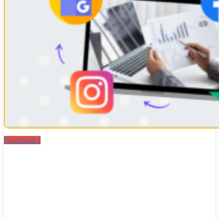
Facebook-f