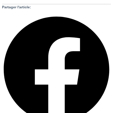
Partager l'article: