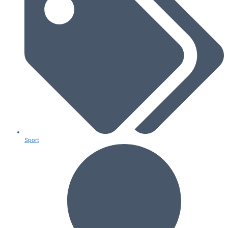
Sport