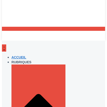
ACCUEIL
RUBRIQUES