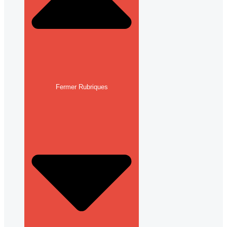
Fermer Rubriques