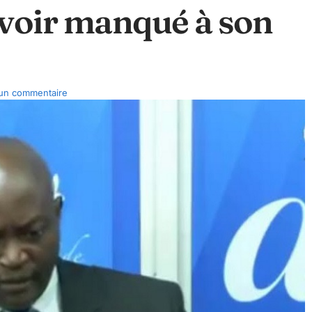
voir manqué à son
un commentaire