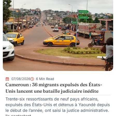
07/08/2026
6 Min Read
Cameroun : 36 migrants expulsés des États-
Unis lancent une bataille judiciaire inédite
Trente-six ressortissants de neuf pays africains,
expulsés des États-Unis et détenus à Yaoundé depuis
le début de l’année, ont saisi la justice administrative.