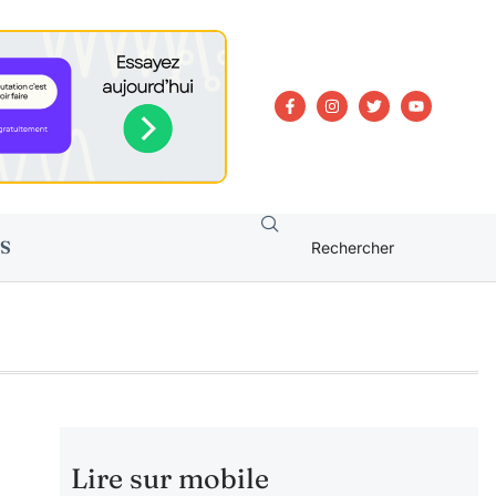
S
Lire sur mobile