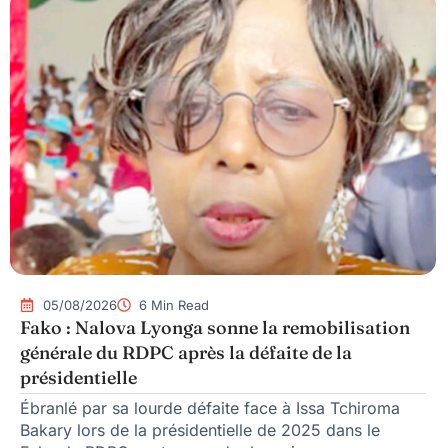
05/08/2026
6 Min Read
Fako : Nalova Lyonga sonne la remobilisation
générale du RDPC après la défaite de la
présidentielle
Ébranlé par sa lourde défaite face à Issa Tchiroma
Bakary lors de la présidentielle de 2025 dans le