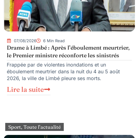
07/08/2026
6 Min Read
Drame à Limbé : Après l’éboulement meurtrier,
le Premier ministre réconforte les sinistrés
Frappée par de violentes inondations et un
éboulement meurtrier dans la nuit du 4 au 5 août
2026, la ville de Limbé pleure ses morts.
Lire la suite
Sport
,
Toute l'actualité