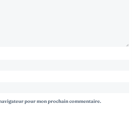
e navigateur pour mon prochain commentaire.