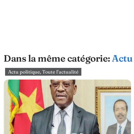
Dans la même catégorie:
Actu 
Actu politique
,
Toute l'actualité