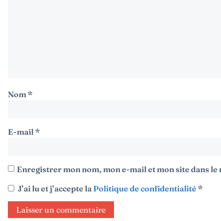
Nom
*
E-mail
*
Enregistrer mon nom, mon e-mail et mon site dans l
J’ai lu et j’accepte la
Politique de confidentialité
*