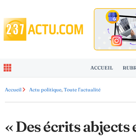
ACCUEIL
RUB
Accueil
Actu politique
,
Toute l'actualité
« Des écrits abjects