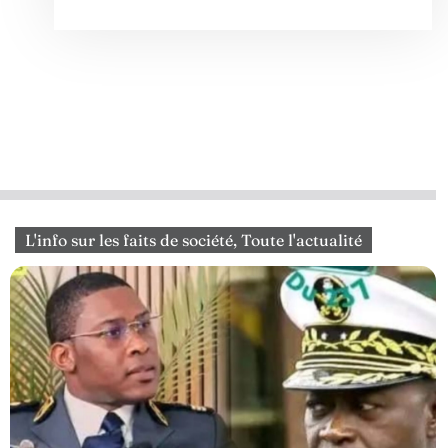
L'info sur les faits de société
,
Toute l'actualité