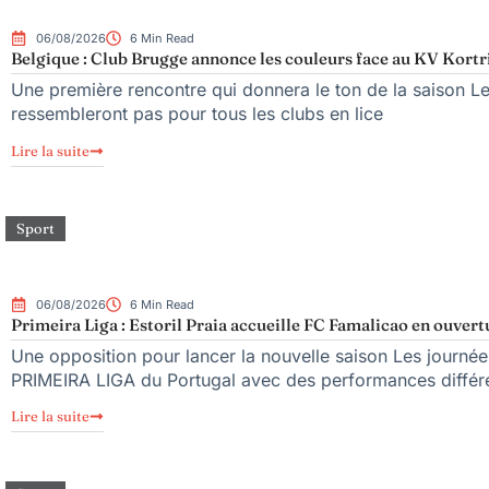
06/08/2026
6 Min Read
Belgique : Club Brugge annonce les couleurs face au KV Kortr
Une première rencontre qui donnera le ton de la saison L
ressembleront pas pour tous les clubs en lice
Lire la suite
Sport
06/08/2026
6 Min Read
Primeira Liga : Estoril Praia accueille FC Famalicao en ouvert
Une opposition pour lancer la nouvelle saison Les journée
PRIMEIRA LIGA du Portugal avec des performances différ
Lire la suite