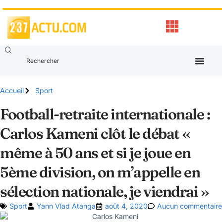
Accueil
Sport
Football-retraite internationale :
Carlos Kameni clôt le débat «
même à 50 ans et si je joue en
5ème division, on m’appelle en
sélection nationale, je viendrai »
Sport
Yann Vlad Atanga
août 4, 2020
Aucun commentaire