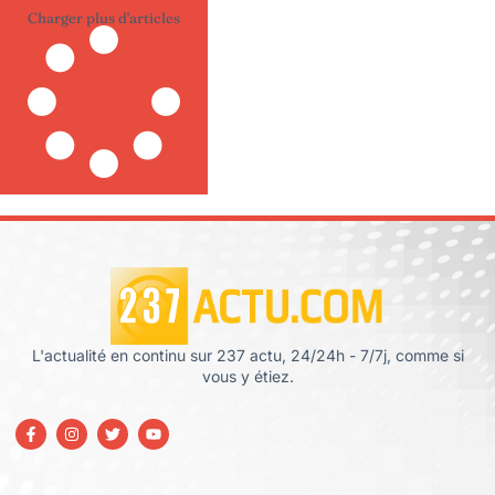
Charger plus d'articles
L'actualité en continu sur 237 actu, 24/24h - 7/7j, comme si
vous y étiez.