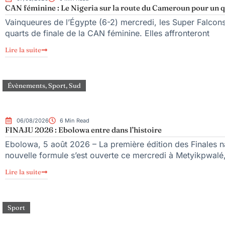
CAN féminine : Le Nigeria sur la route du Cameroun pour un qu
Vainqueures de l’Égypte (6-2) mercredi, les Super Falcons d
quarts de finale de la CAN féminine. Elles affronteront
Lire la suite
Évènements
,
Sport
,
Sud
06/08/2026
6 Min Read
FINAJU 2026 : Ebolowa entre dans l’histoire
Ebolowa, 5 août 2026 – La première édition des Finales na
nouvelle formule s’est ouverte ce mercredi à Metyikpwalé,
Lire la suite
Sport