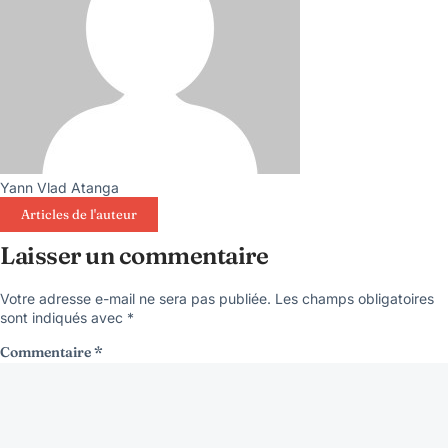
Yann Vlad Atanga
Articles de l'auteur
Laisser un commentaire
Votre adresse e-mail ne sera pas publiée.
Les champs obligatoires
sont indiqués avec
*
Commentaire
*