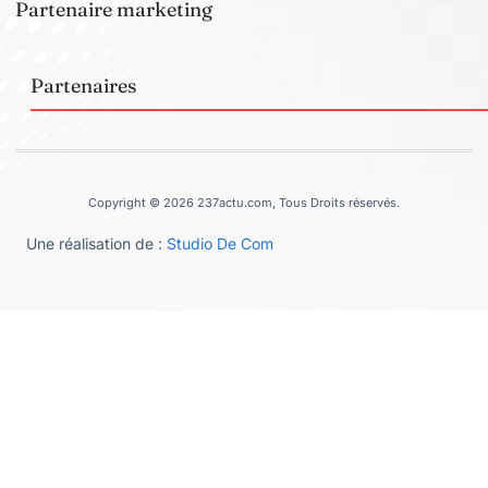
Partenaire marketing
Partenaires
Copyright © 2026 237actu.com, Tous Droits réservés.
Une réalisation de :
Studio De Com