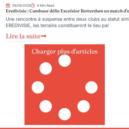
06/08/2026
6 Min Read
Eredivisie : Cambuur défie Excelsior Rotterdam en match d’
Une rencontre à suspense entre deux clubs au statut sim
EREDIVISIE, les terrains constitueront le lieu par
Lire la suite
Charger plus d'articles