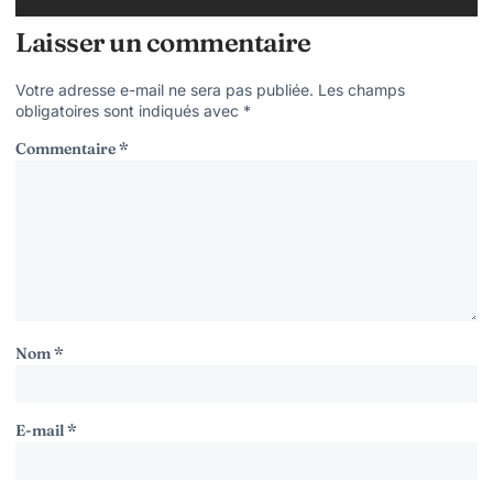
Laisser un commentaire
Votre adresse e-mail ne sera pas publiée.
Les champs
obligatoires sont indiqués avec
*
Commentaire
*
Nom
*
E-mail
*