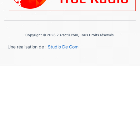
Copyright © 2026 237actu.com, Tous Droits réservés.
Une réalisation de :
Studio De Com