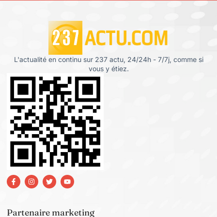
L'actualité en continu sur 237 actu, 24/24h - 7/7j, comme si
vous y étiez.
Partenaire marketing