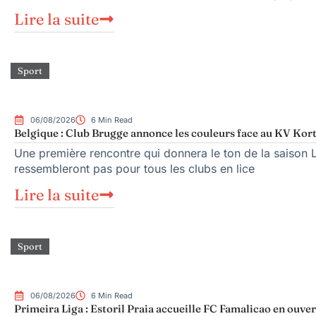
Lire la suite
Sport
06/08/2026
6 Min Read
Belgique : Club Brugge annonce les couleurs face au KV Kort
Une première rencontre qui donnera le ton de la saison 
ressembleront pas pour tous les clubs en lice
Lire la suite
Sport
06/08/2026
6 Min Read
Primeira Liga : Estoril Praia accueille FC Famalicao en ouve