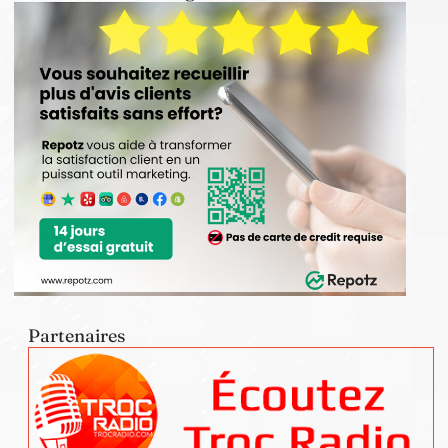
Partenaires