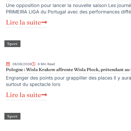
Une opposition pour lancer la nouvelle saison Les journé
PRIMEIRA LIGA du Portugal avec des performances diffé
Lire la suite
Sport
06/08/2026
6 Min Read
Pologne : Wisla Krakow affronte Wisla Plock, prétendant au 
Engranger des points pour grappiller des places Il y aura
surtout du spectacle lors
Lire la suite
Sport