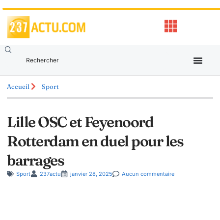
Accueil
Sport
Lille OSC et Feyenoord
Rotterdam en duel pour les
barrages
Sport
237actu
janvier 28, 2025
Aucun commentaire