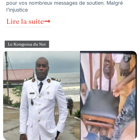
pour vos nombreux messages de soutien. Malgré
l’injustice
Lire la suite
Le Kongossa du Net