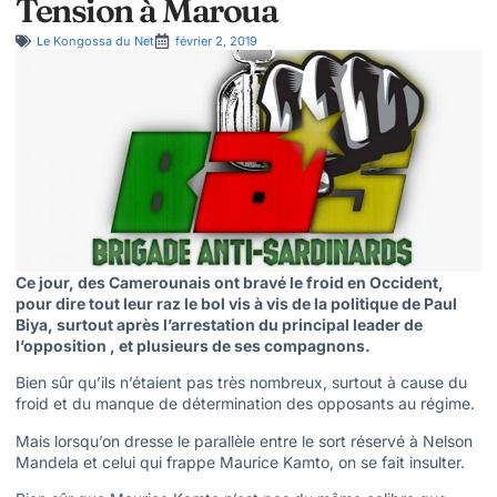
Tension à Maroua
Le Kongossa du Net
février 2, 2019
Ce jour, des Camerounais ont bravé le froid en Occident,
pour dire tout leur raz le bol vis à vis de la politique de Paul
Biya, surtout après l’arrestation du principal leader de
l’opposition , et plusieurs de ses compagnons.
Bien sûr qu’ils n’étaient pas très nombreux, surtout à cause du
froid et du manque de détermination des opposants au régime.
Mais lorsqu’on dresse le parallèle entre le sort réservé à Nelson
Mandela et celui qui frappe Maurice Kamto, on se fait insulter.