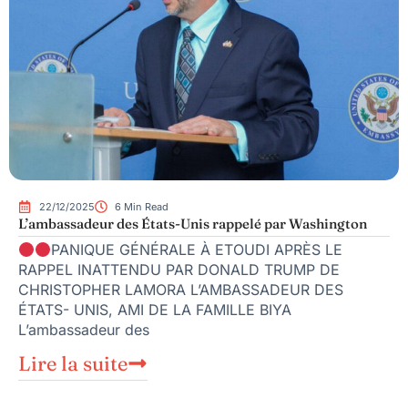
22/12/2025
6 Min Read
L’ambassadeur des États-Unis rappelé par Washington
PANIQUE GÉNÉRALE À ETOUDI APRÈS LE
RAPPEL INATTENDU PAR DONALD TRUMP DE
CHRISTOPHER LAMORA L’AMBASSADEUR DES
ÉTATS- UNIS, AMI DE LA FAMILLE BIYA
L’ambassadeur des
Lire la suite