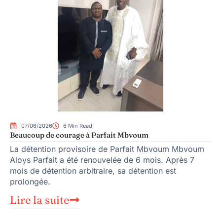
07/06/2026
6 Min Read
Beaucoup de courage à Parfait Mbvoum
La détention provisoire de Parfait Mbvoum Mbvoum
Aloys Parfait a été renouvelée de 6 mois. Après 7
mois de détention arbitraire, sa détention est
prolongée.
Lire la suite