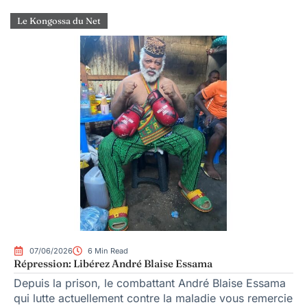
Le Kongossa du Net
07/06/2026
6 Min Read
Répression: Libérez André Blaise Essama
Depuis la prison, le combattant André Blaise Essama
qui lutte actuellement contre la maladie vous remercie