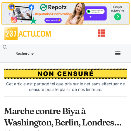
Cet article est partagé tel que pris sur le net sans effectuer de
censure pour le plaisir de nos lecteurs.
Marche contre Biya à
Washington, Berlin, Londres…