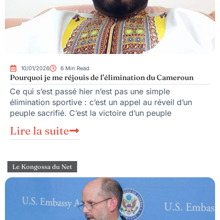
10/01/2026
6 Min Read
Pourquoi je me réjouis de l’élimination du Cameroun
Ce qui s’est passé hier n’est pas une simple
élimination sportive : c’est un appel au réveil d’un
peuple sacrifié. C’est la victoire d’un peuple
Lire la suite
Le Kongossa du Net