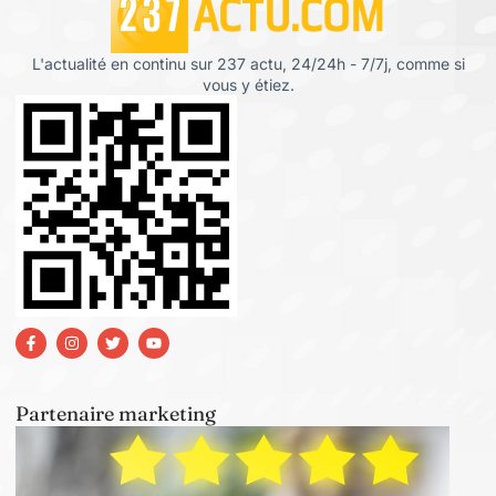
L'actualité en continu sur 237 actu, 24/24h - 7/7j, comme si
vous y étiez.
Partenaire marketing