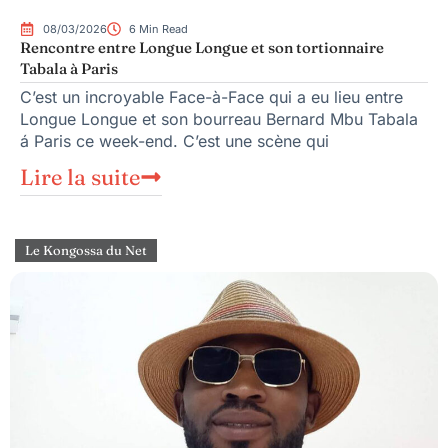
08/03/2026
6 Min Read
Rencontre entre Longue Longue et son tortionnaire
Tabala à Paris
C’est un incroyable Face-à-Face qui a eu lieu entre
Longue Longue et son bourreau Bernard Mbu Tabala
á Paris ce week-end. C’est une scène qui
Lire la suite
Le Kongossa du Net