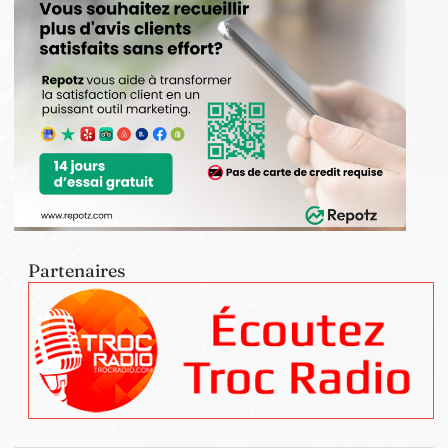
Partenaires