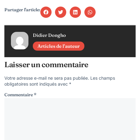
Partager l'article:
Didier Dongho
Articles de l'auteur
Laisser un commentaire
Votre adresse e-mail ne sera pas publiée.
Les champs
obligatoires sont indiqués avec
*
Commentaire
*