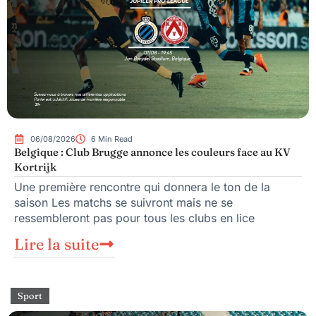
06/08/2026
6 Min Read
Belgique : Club Brugge annonce les couleurs face au KV
Kortrijk
Une première rencontre qui donnera le ton de la
saison Les matchs se suivront mais ne se
ressembleront pas pour tous les clubs en lice
Lire la suite
Sport