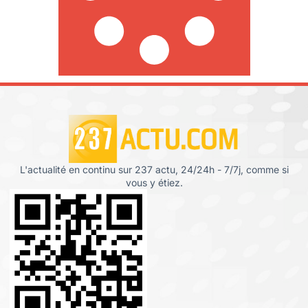
L'actualité en continu sur 237 actu, 24/24h - 7/7j, comme si
vous y étiez.