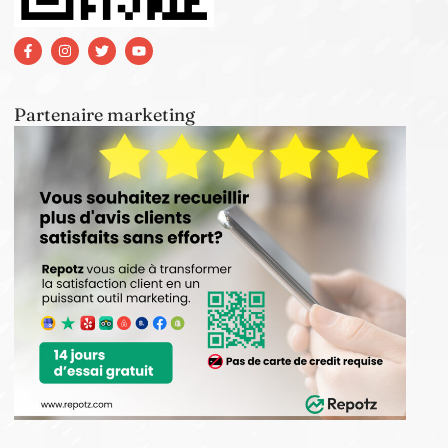
Partenaire marketing