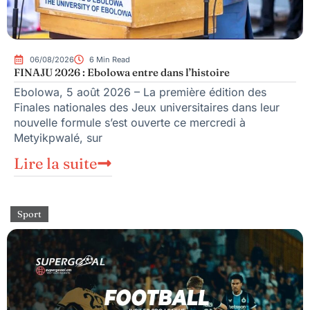
06/08/2026
6 Min Read
FINAJU 2026 : Ebolowa entre dans l’histoire
Ebolowa, 5 août 2026 – La première édition des
Finales nationales des Jeux universitaires dans leur
nouvelle formule s’est ouverte ce mercredi à
Metyikpwalé, sur
Lire la suite
Sport