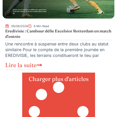
06/08/2026
6 Min Read
Eredivisie : Cambuur défie Excelsior Rotterdam en match
d’entrée
Une rencontre à suspense entre deux clubs au statut
similaire Pour le compte de la première journée en
EREDIVISIE, les terrains constitueront le lieu par
Lire la suite
Charger plus d'articles