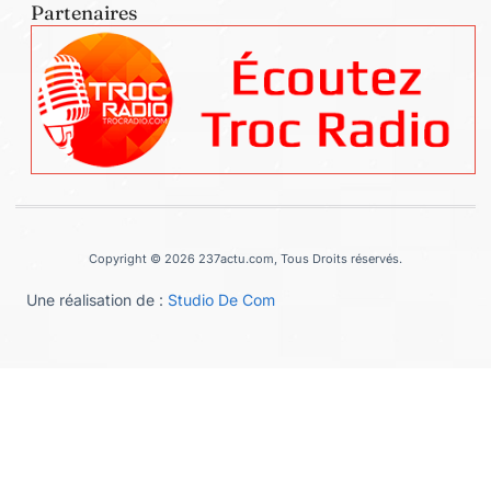
Partenaires
Copyright © 2026 237actu.com, Tous Droits réservés.
Une réalisation de :
Studio De Com