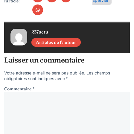
Épervier
l'article:
237actu
Articles de l'auteur
Laisser un commentaire
Votre adresse e-mail ne sera pas publiée.
Les champs
obligatoires sont indiqués avec
*
Commentaire
*