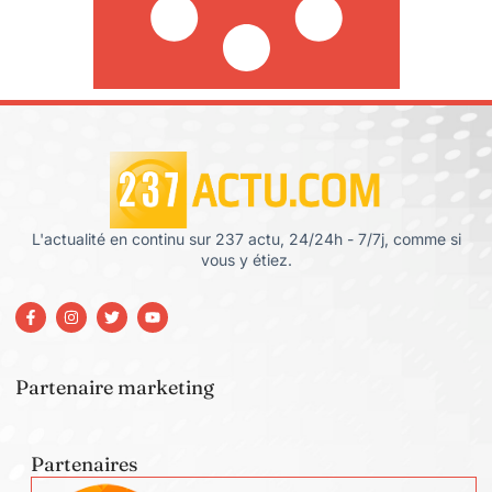
L'actualité en continu sur 237 actu, 24/24h - 7/7j, comme si
vous y étiez.
Partenaire marketing
Partenaires