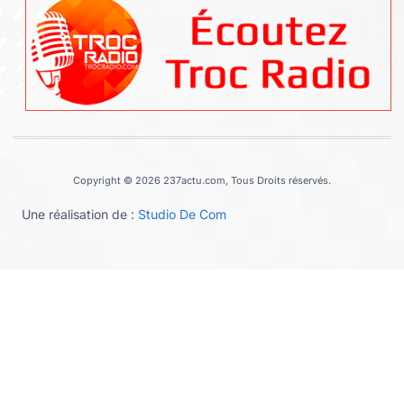
Copyright © 2026 237actu.com, Tous Droits réservés.
Une réalisation de :
Studio De Com