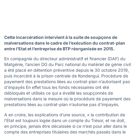
Cette incarcération intervient à la suite de soupçons de
malversations dans le cadre de l’exécution du contrat-plan
entre l’Etat et l’entreprise de BTP réorganisée en 2015.
En compagnie du directeur administratif et financier (DAF) du
Matgénie, l’ancien DG du Parc national du matériel de génie civil
a été placé en détention préventive depuis le 30 octobre 2019,
puis incarcéré à la prison centrale de Kondengui. Procédure de
payement des prestations liées au contrat-plan n’autorisant pas
d’impayés En effet tous les fonds nécessaires ont été
débloqués et utilisés ce qui a éveillé les soupçonnés de
malversations dans la mesure où la procédure de payement des
prestations liées au contrat-plan n’autorise pas d’impayés.
A en croire, les explications d’une source, « la contribution de
l’Etat est toujours logée dans un compte du Trésor, et ne doit,
en principe, jamais être décaissée si ce n’est pour aller dans le
compte des entreprises titulaires des marchés passés dans le