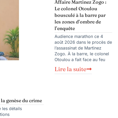
Affaire Martinez Zogo :
Le colonel Otoulou
bousculé à la barre par
les zones d’ombre de
l’enquête
Audience marathon ce 4
août 2026 dans le procès de
l’assassinat de Martinez
Zogo. À la barre, le colonel
Otoulou a fait face au feu
Lire la suite
 la genèse du crime
 les détails
tions