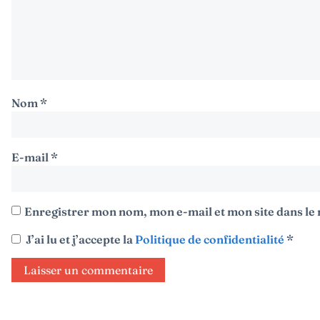
Nom
*
E-mail
*
Enregistrer mon nom, mon e-mail et mon site dans l
J’ai lu et j’accepte la
Politique de confidentialité
*