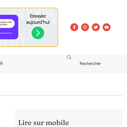
S
Lire sur mobile