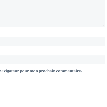
e navigateur pour mon prochain commentaire.