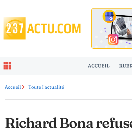
ACCUEIL
RUB
Accueil
Toute l'actualité
Richard Bona refuse