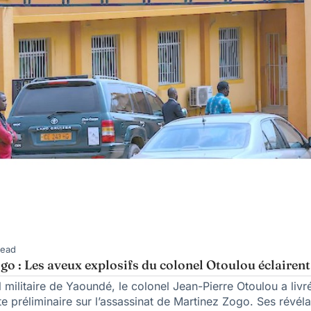
Read
go : Les aveux explosifs du colonel Otoulou éclairent
 militaire de Yaoundé, le colonel Jean-Pierre Otoulou a livré
e préliminaire sur l’assassinat de Martinez Zogo. Ses révéla