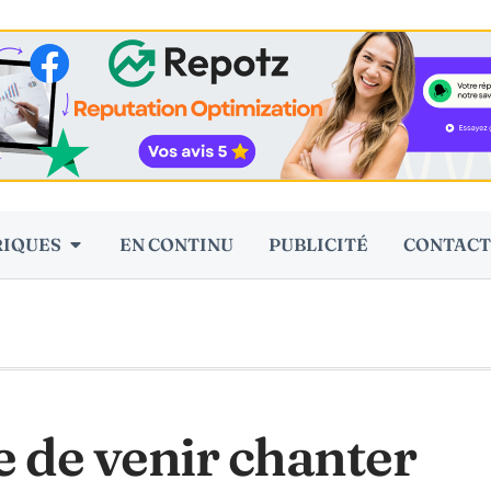
RIQUES
EN CONTINU
PUBLICITÉ
CONTACT
 de venir chanter