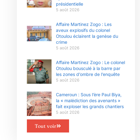
présidentielle
5 août 2026
Affaire Martinez Zogo : Les
aveux explosifs du colonel
Otoulou éclairent la genèse du
crime
5 août 2026
Affaire Martinez Zogo : Le colonel
Otoulou bousculé à la barre par
les zones d’ombre de l’enquête
5 août 2026
Cameroun : Sous l’ère Paul Biya,
la « malédiction des avenants »
fait exploser les grands chantiers
5 août 2026
Tout voir