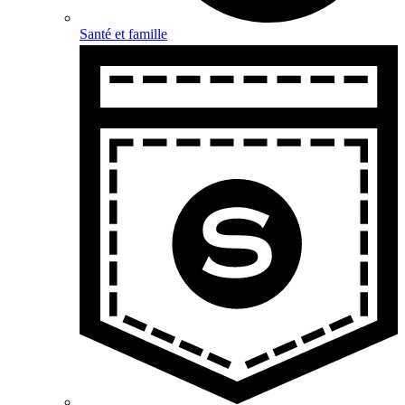
Santé et famille