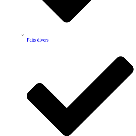
Faits divers