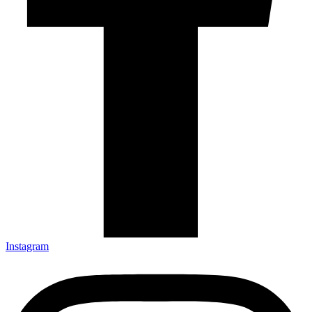
Instagram