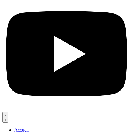
Accueil