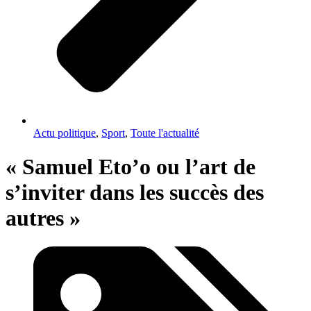
Actu politique
,
Sport
,
Toute l'actualité
« Samuel Eto’o ou l’art de
s’inviter dans les succès des
autres »