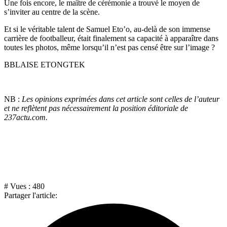
Une fois encore, le maître de cérémonie a trouvé le moyen de
s’inviter au centre de la scène.
Et si le véritable talent de Samuel Eto’o, au-delà de son immense
carrière de footballeur, était finalement sa capacité à apparaître dans
toutes les photos, même lorsqu’il n’est pas censé être sur l’image ?
BBLAISE ETONGTEK
NB :
Les opinions exprimées dans cet article sont celles de l’auteur
et ne reflètent pas nécessairement la position éditoriale de
237actu.com.
# Vues :
480
Partager l'article: