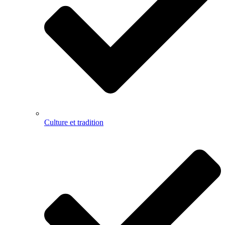
Culture et tradition