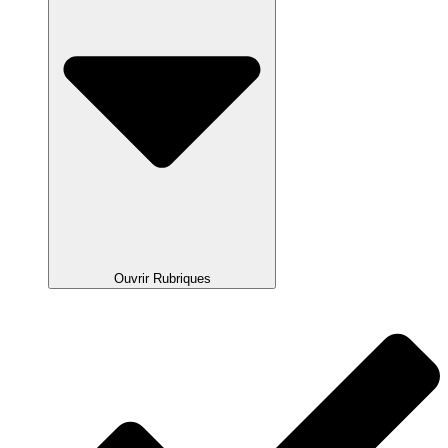
Ouvrir Rubriques