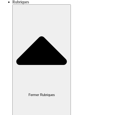
Rubriques
Fermer Rubriques