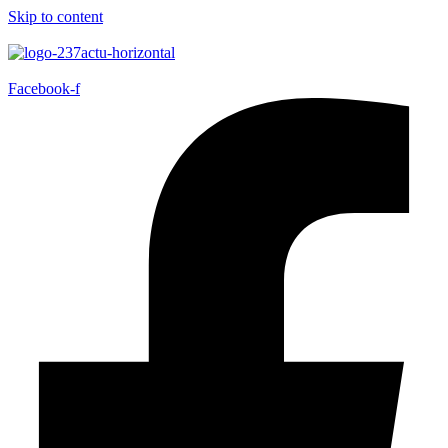
Skip to content
Facebook-f