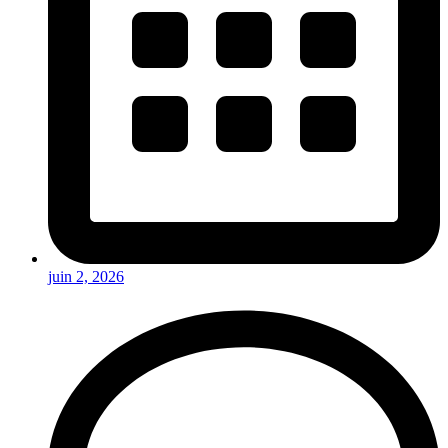
juin 2, 2026