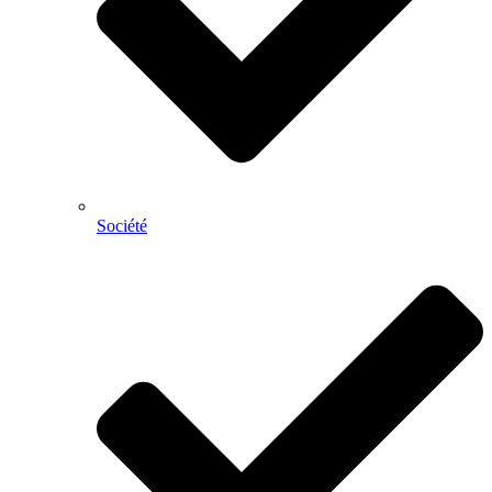
Société