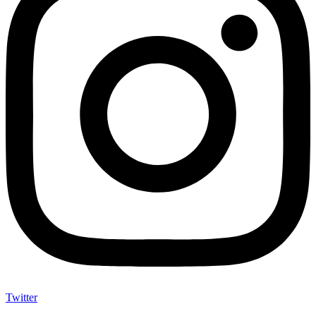
Twitter