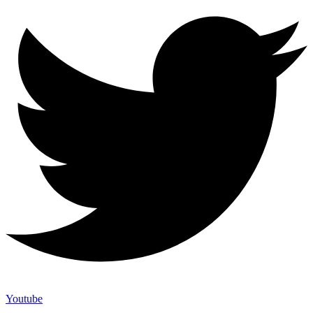
Youtube