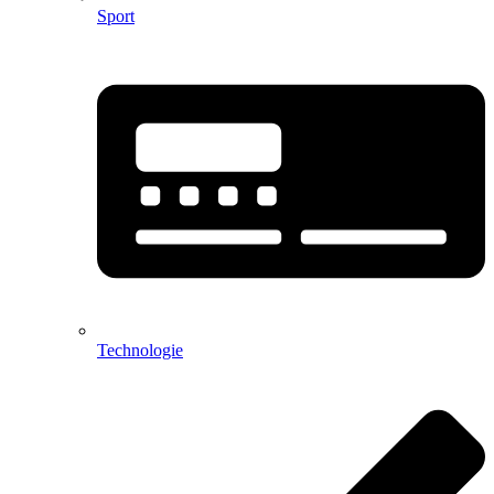
Sport
Technologie