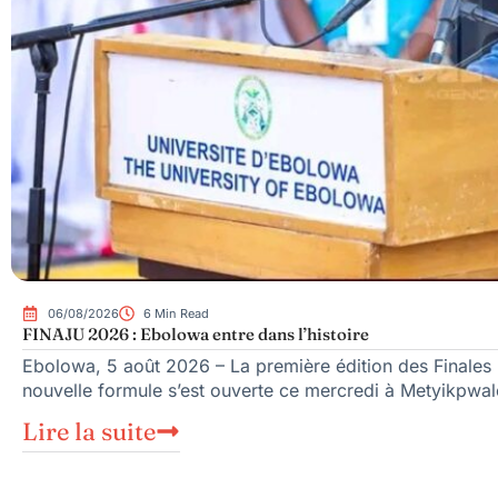
06/08/2026
6 Min Read
FINAJU 2026 : Ebolowa entre dans l’histoire
Ebolowa, 5 août 2026 – La première édition des Finales n
nouvelle formule s’est ouverte ce mercredi à Metyikpwal
Lire la suite