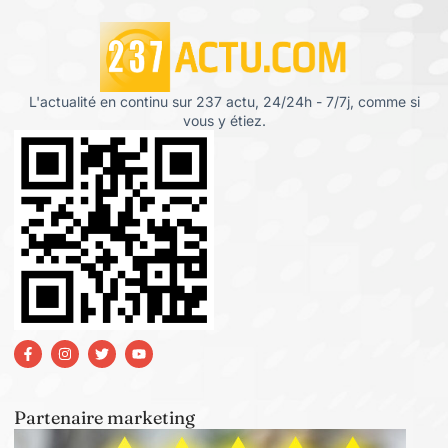
L'actualité en continu sur 237 actu, 24/24h - 7/7j, comme si
vous y étiez.
Partenaire marketing