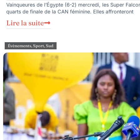
Vainqueures de l’Égypte (6-2) mercredi, les Super Falcons
quarts de finale de la CAN féminine. Elles affronteront
Lire la suite
Évènements
,
Sport
,
Sud