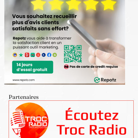
Partenaires