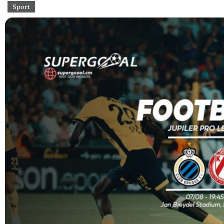
Sport