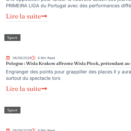
PRIMEIRA LIGA du Portugal avec des performances diffé
Lire la suite
Sport
06/08/2026
6 Min Read
Pologne : Wisla Krakow affronte Wisla Plock, prétendant au 
Engranger des points pour grappiller des places Il y aura
surtout du spectacle lors
Lire la suite
Sport
06/08/2026
6 Min Read