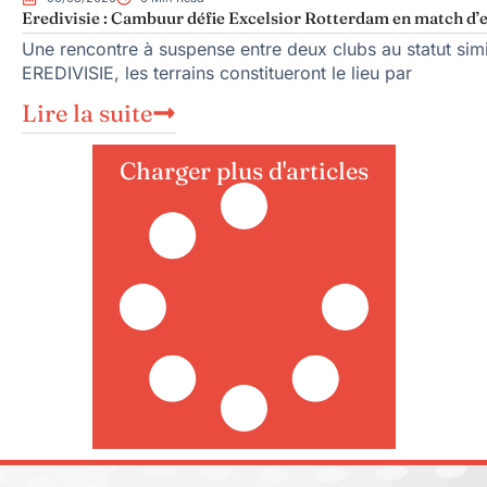
Eredivisie : Cambuur défie Excelsior Rotterdam en match d’
Une rencontre à suspense entre deux clubs au statut sim
EREDIVISIE, les terrains constitueront le lieu par
Lire la suite
Charger plus d'articles