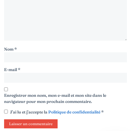
Nom
*
E-mail
*
Enregistrer mon nom, mon e-mail et mon site dans le
navigateur pour mon prochain commentaire.
J’ai lu et j’accepte la
Politique de confidentialité
*