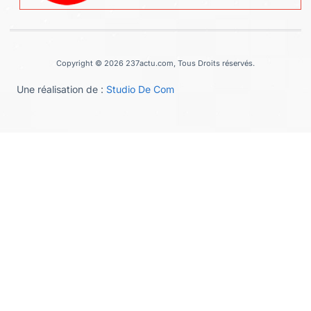
Copyright © 2026 237actu.com, Tous Droits réservés.
Une réalisation de :
Studio De Com