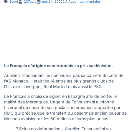
Sport
237actu
mai 24, 2022
Aucun commentaire
Le Français d’origine camerounaise a pris sa décision.
Aurélien Tchouaméni ne continuera pas sa carrière du côté de
l’AS Monaco. Il était tiraillé entre les plus grands clubs de
l’histoire : Liverpool, Real Madrid mais aussi le PSG.
Le Français a choisi de signer en Espagne afin de porter le
maillot des Merengues. L’agent de Tchouameni a informé
Liverpool du choix de son poulain, information rapportée par
RMC qui précise que le transfert du desormais ancien joueur de
Monaco avoisinerait les 80 millions d’euros plus bonus.
? Selon nos informations, Aurélien Tchouaméni va