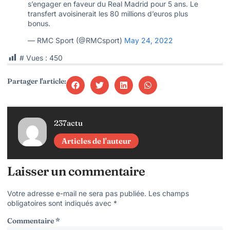
s’engager en faveur du Real Madrid pour 5 ans. Le
transfert avoisinerait les 80 millions d’euros plus
bonus.
— RMC Sport (@RMCsport)
May 24, 2022
# Vues :
450
Partager l'article:
237actu
Articles de l'auteur
Laisser un commentaire
Votre adresse e-mail ne sera pas publiée.
Les champs
obligatoires sont indiqués avec
*
Commentaire
*