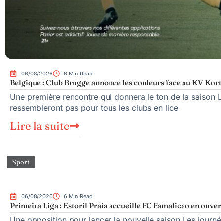
06/08/2026
6 Min Read
Belgique : Club Brugge annonce les couleurs face au KV Kort
Une première rencontre qui donnera le ton de la saison 
ressembleront pas pour tous les clubs en lice
Lire la suite
Sport
06/08/2026
6 Min Read
Primeira Liga : Estoril Praia accueille FC Famalicao en ouve
Une opposition pour lancer la nouvelle saison Les journé