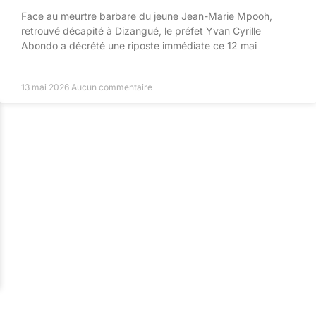
Face au meurtre barbare du jeune Jean-Marie Mpooh,
retrouvé décapité à Dizangué, le préfet Yvan Cyrille
Abondo a décrété une riposte immédiate ce 12 mai
13 mai 2026
Aucun commentaire