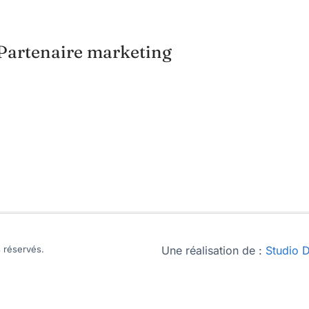
Partenaire marketing
 réservés.
Une réalisation de :
Studio