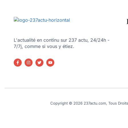
L'actualité en continu sur 237 actu, 24/24h -
7/7j, comme si vous y étiez.
Copyright © 2026 237actu.com, Tous Droits