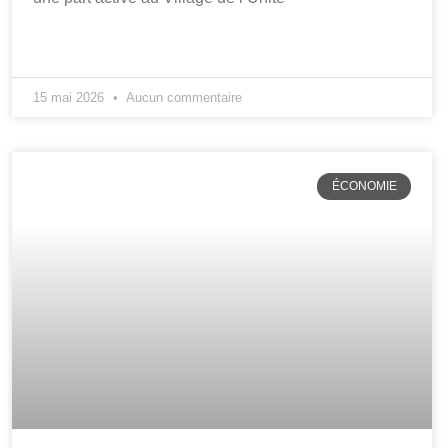
15 mai 2026
Aucun commentaire
ÉCONOMIE