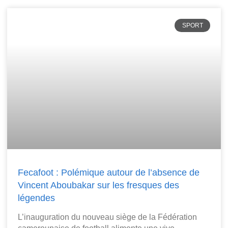
SPORT
Fecafoot : Polémique autour de l’absence de
Vincent Aboubakar sur les fresques des
légendes
L’inauguration du nouveau siège de la Fédération