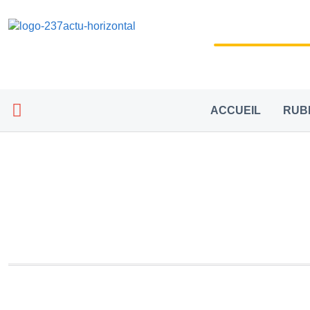
ACCUEIL
RUB