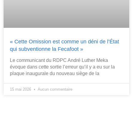
« Cette Omission est comme un déni de l’État
qui subventionne la Fecafoot »
Le communicant du RDPC André Luther Meka
évoque dans cette sortie l’erreur qu’il y a eu sur la
plaque inaugurale du nouveau siège de la
15 mai 2026
Aucun commentaire