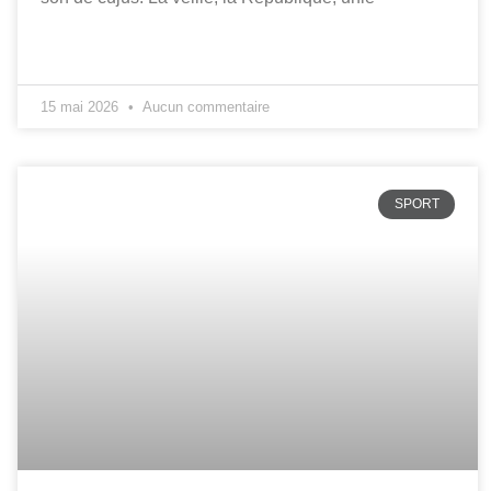
15 mai 2026
Aucun commentaire
SPORT