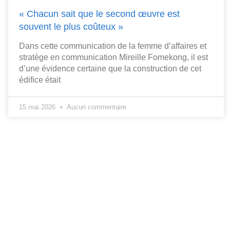
« Chacun sait que le second œuvre est
souvent le plus coûteux »
Dans cette communication de la femme d’affaires et
stratège en communication Mireille Fomekong, il est
d’une évidence certaine que la construction de cet
édifice était
15 mai 2026
Aucun commentaire