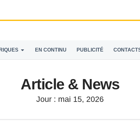
RIQUES
EN CONTINU
PUBLICITÉ
CONTACT
Article & News
Jour : mai 15, 2026