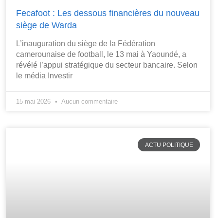
Fecafoot : Les dessous financières du nouveau
siège de Warda
L’inauguration du siège de la Fédération
camerounaise de football, le 13 mai à Yaoundé, a
révélé l’appui stratégique du secteur bancaire. Selon
le média Investir
15 mai 2026
Aucun commentaire
ACTU POLITIQUE