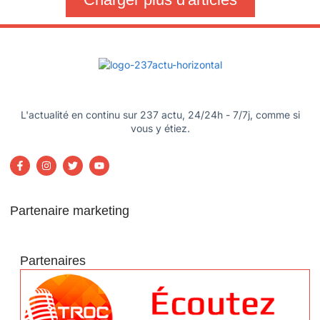
L'actualité en continu sur 237 actu, 24/24h - 7/7j, comme si
vous y étiez.
Partenaire marketing
Partenaires