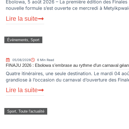
Ebolowa, 5 août 2026 – La première édition des Finales n
nouvelle formule s’est ouverte ce mercredi à Metyikpwal
Lire la suite
Évènements
,
Sport
05/08/2026
6 Min Read
FINAJU 2026 : Ebolowa s’embrase au rythme d’un carnaval géan
Quatre itinéraires, une seule destination. Le mardi 04 a
grandiose à l’occasion du carnaval d’ouverture des Final
Lire la suite
Sport
,
Toute l'actualité