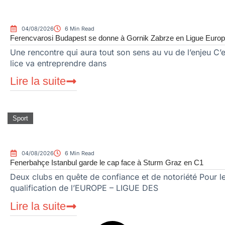
04/08/2026
6 Min Read
Ferencvarosi Budapest se donne à Gornik Zabrze en Ligue Euro
Une rencontre qui aura tout son sens au vu de l’enjeu C
lice va entreprendre dans
Lire la suite
Sport
04/08/2026
6 Min Read
Fenerbahçe Istanbul garde le cap face à Sturm Graz en C1
Deux clubs en quête de confiance et de notoriété Pour l
qualification de l’EUROPE – LIGUE DES
Lire la suite