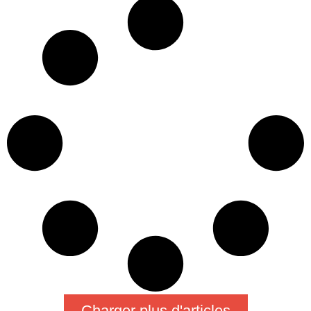
Charger plus d'articles