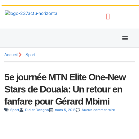
Accueil
Sport
5e journée MTN Elite One-New
Stars de Douala: Un retour en
fanfare pour Gérard Mbimi
Sport
Didier Dongho
mars 5, 2018
Aucun commentaire