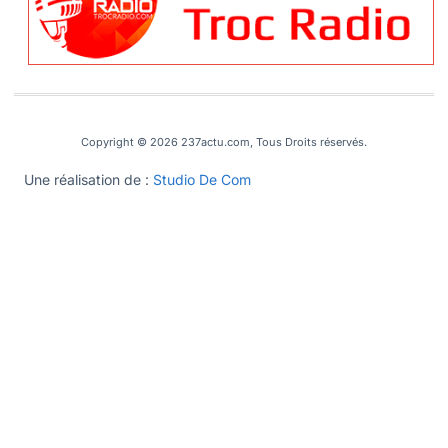
Copyright © 2026 237actu.com, Tous Droits réservés.
Une réalisation de :
Studio De Com