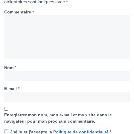
obligatoires sont indiqués avec
*
Commentaire
*
Nom
*
E-mail
*
Enregistrer mon nom, mon e-mail et mon site dans le
navigateur pour mon prochain commentaire.
J’ai lu et j’accepte la
Politique de confidentialité
*