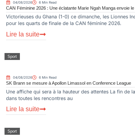
04/08/2026
6 Min Read
CAN Féminine 2026 : Une éclatante Marie Ngah Manga envoie le
Victorieuses du Ghana (1-0) ce dimanche, les Lionnes In
pour les quarts de finale de la CAN féminine 2026.
Lire la suite
Sport
04/08/2026
6 Min Read
SK Brann se mesure à Apollon Limassol en Conference League
Une affiche qui sera à la hauteur des attentes La fin de 
dans toutes les rencontres au
Lire la suite
Sport