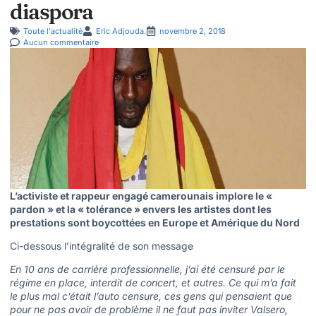
diaspora
Toute l'actualité
Eric Adjouda.
novembre 2, 2018
Aucun commentaire
L’activiste et rappeur engagé camerounais implore le «
pardon » et la « tolérance » envers les artistes dont les
prestations sont boycottées en Europe et Amérique du Nord
Ci-dessous l’intégralité de son message
En 10 ans de carrière professionnelle, j’ai été censuré par le
régime en place, interdit de concert, et autres. Ce qui m’a fait
le plus mal c’était l’auto censure, ces gens qui pensaient que
pour ne pas avoir de problème il ne faut pas inviter Valsero,