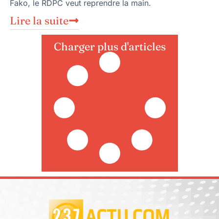
Fako, le RDPC veut reprendre la main.
Lire la suite
Charger plus d'articles