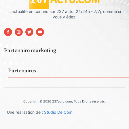
L'actualité en continu sur 237 actu, 24/24h - 7/7j, comme si
vous y étiez.
Partenaire marketing
Partenaires
Copyright © 2026 237actu.com, Tous Droits réservés.
Une réalisation de :
Studio De Com