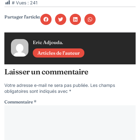
# Vues :
241
Partager l'article:
Eric Adjouda.
Articles de l'auteur
Laisser un commentaire
Votre adresse e-mail ne sera pas publiée.
Les champs
obligatoires sont indiqués avec
*
Commentaire
*