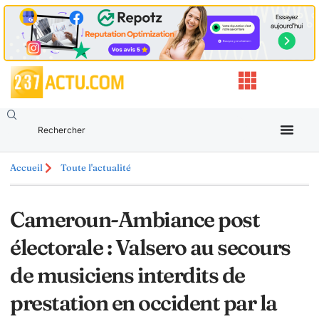
Accueil
Toute l'actualité
Cameroun-Ambiance post
électorale : Valsero au secours
de musiciens interdits de
prestation en occident par la