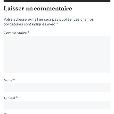
Laisser un commentaire
Votre adresse e-mail ne sera pas publiée.
Les champs
obligatoires sont indiqués avec
*
Commentaire
*
Nom
*
E-mail
*