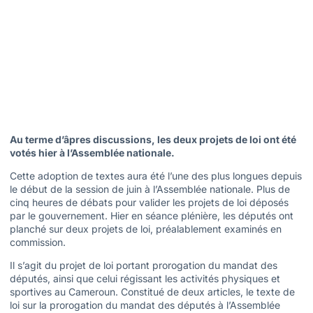
Au terme d’âpres discussions, les deux projets de loi ont été
votés hier à l’Assemblée nationale.
Cette adoption de textes aura été l’une des plus longues depuis
le début de la session de juin à l’Assemblée nationale. Plus de
cinq heures de débats pour valider les projets de loi déposés
par le gouvernement. Hier en séance plénière, les députés ont
planché sur deux projets de loi, préalablement examinés en
commission.
Il s’agit du projet de loi portant prorogation du mandat des
députés, ainsi que celui régissant les activités physiques et
sportives au Cameroun. Constitué de deux articles, le texte de
loi sur la prorogation du mandat des députés à l’Assemblée