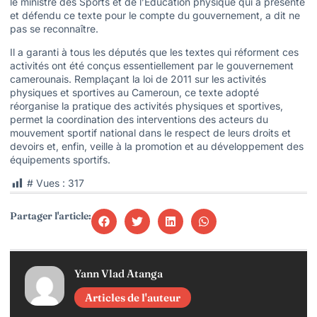
le ministre des Sports et de l’Education physique qui a présenté
et défendu ce texte pour le compte du gouvernement, a dit ne
pas se reconnaître.
Il a garanti à tous les députés que les textes qui réforment ces
activités ont été conçus essentiellement par le gouvernement
camerounais. Remplaçant la loi de 2011 sur les activités
physiques et sportives au Cameroun, ce texte adopté
réorganise la pratique des activités physiques et sportives,
permet la coordination des interventions des acteurs du
mouvement sportif national dans le respect de leurs droits et
devoirs et, enfin, veille à la promotion et au développement des
équipements sportifs.
# Vues :
317
Partager l'article:
Yann Vlad Atanga
Articles de l'auteur