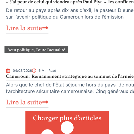
« J’ai peur de celui qui viendra après Paul Biya », les conf
De retour au pays après dix ans d’exil, le pasteur Dieun
sur l’avenir politique du Cameroun lors de l’émission
Lire la suite
Actu politique
,
Toute l'actualité
04/08/2026
6 Min Read
Cameroun : Remaniement stratégique au sommet de l’armée e
Alors que le chef de l’État séjourne hors du pays, de no
l’architecture sécuritaire camerounaise. Cinq généraux 
Lire la suite
Charger plus d'articles