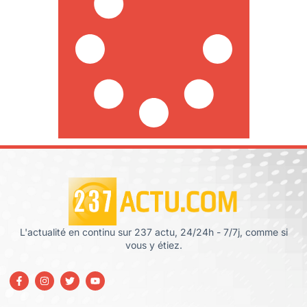
L'actualité en continu sur 237 actu, 24/24h - 7/7j, comme si
vous y étiez.