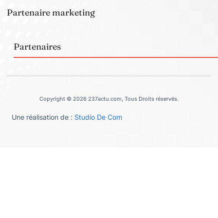
Partenaire marketing
Partenaires
Copyright © 2026 237actu.com, Tous Droits réservés.
Une réalisation de :
Studio De Com