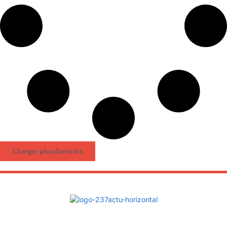
Charger plus d'articles