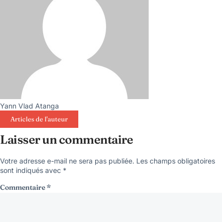
Yann Vlad Atanga
Articles de l'auteur
Laisser un commentaire
Votre adresse e-mail ne sera pas publiée.
Les champs obligatoires
sont indiqués avec
*
Commentaire
*