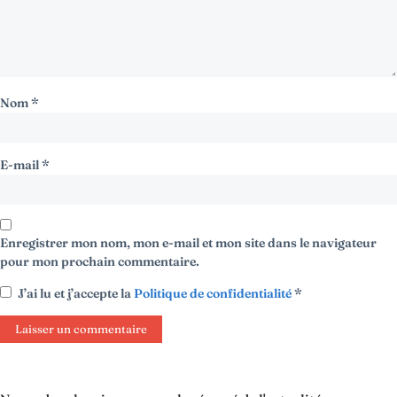
Nom
*
E-mail
*
Enregistrer mon nom, mon e-mail et mon site dans le navigateur
pour mon prochain commentaire.
J’ai lu et j’accepte la
Politique de confidentialité
*