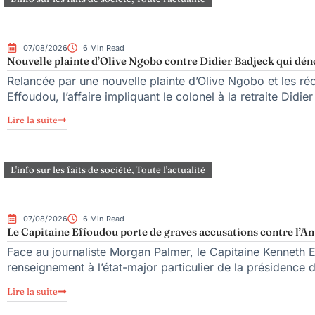
07/08/2026
6 Min Read
Nouvelle plainte d’Olive Ngobo contre Didier Badjeck qui dén
Relancée par une nouvelle plainte d’Olive Ngobo et les réc
Effoudou, l’affaire impliquant le colonel à la retraite Didie
Lire la suite
L'info sur les faits de société
,
Toute l'actualité
07/08/2026
6 Min Read
Le Capitaine Effoudou porte de graves accusations contre l’Am
Face au journaliste Morgan Palmer, le Capitaine Kenneth 
renseignement à l’état-major particulier de la présidence
Lire la suite