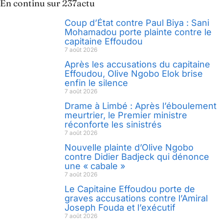
En continu sur 237actu
Coup d’État contre Paul Biya : Sani
Mohamadou porte plainte contre le
capitaine Effoudou
7 août 2026
Après les accusations du capitaine
Effoudou, Olive Ngobo Elok brise
enfin le silence
7 août 2026
Drame à Limbé : Après l’éboulement
meurtrier, le Premier ministre
réconforte les sinistrés
7 août 2026
Nouvelle plainte d’Olive Ngobo
contre Didier Badjeck qui dénonce
une « cabale »
7 août 2026
Le Capitaine Effoudou porte de
graves accusations contre l’Amiral
Joseph Fouda et l’exécutif
7 août 2026