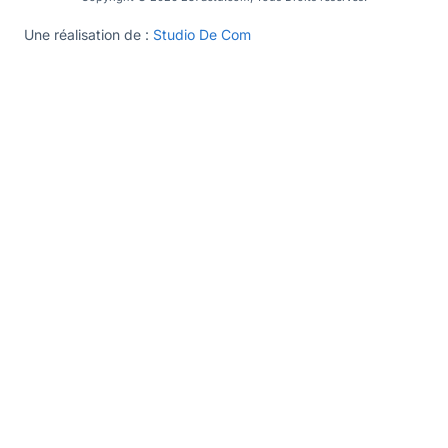
Une réalisation de :
Studio De Com