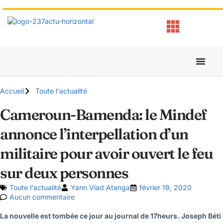
Accueil
Toute l'actualité
Cameroun-Bamenda: le Mindef
annonce l’interpellation d’un
militaire pour avoir ouvert le feu
sur deux personnes
Toute l'actualité
Yann Vlad Atanga
février 19, 2020
Aucun commentaire
La nouvelle est tombée ce jour au journal de 17heurs. Joseph Béti