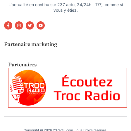
L'actualité en continu sur 237 actu, 24/24h - 7/7j, comme si
vous y étiez.
Partenaire marketing
Partenaires
Copyright © 2026 237actu.com, Tous Droits réservés.