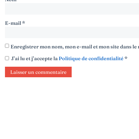
E-mail
*
Enregistrer mon nom, mon e-mail et mon site dans l
J’ai lu et j’accepte la
Politique de confidentialité
*