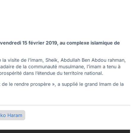
 vendredi 15 février 2019, au complexe islamique de
e la visite de l’imam, Sheik, Abdullah Ben Abdou rahman,
domadaire de la communauté musulmane, l’imam a tenu à
 prospérité dans l’étendue du territoire national.
 de le rendre prospère », a supplié le grand Imam de la
ko Haram