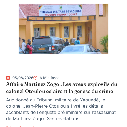
05/08/2026
6 Min Read
Affaire Martinez Zogo : Les aveux explosifs du
colonel Otoulou éclairent la genèse du crime
Auditionné au Tribunal militaire de Yaoundé, le
colonel Jean-Pierre Otoulou a livré les détails
accablants de l’enquête préliminaire sur l’assassinat
de Martinez Zogo. Ses révélations