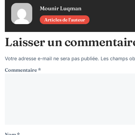
Mounir Luqman
Articles de l'auteur
Laisser un commentair
Votre adresse e-mail ne sera pas publiée.
Les champs obl
Commentaire
*
Nom
*