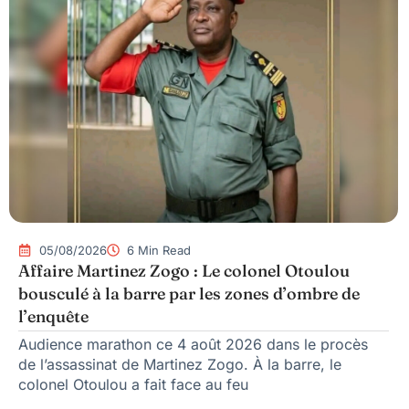
05/08/2026
6 Min Read
Affaire Martinez Zogo : Le colonel Otoulou
bousculé à la barre par les zones d’ombre de
l’enquête
Audience marathon ce 4 août 2026 dans le procès
de l’assassinat de Martinez Zogo. À la barre, le
colonel Otoulou a fait face au feu