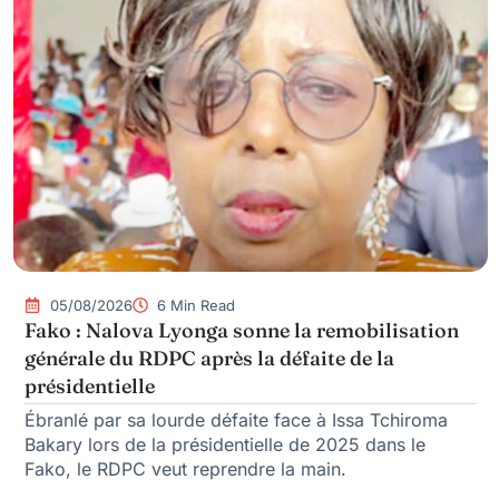
05/08/2026
6 Min Read
Fako : Nalova Lyonga sonne la remobilisation
générale du RDPC après la défaite de la
présidentielle
Ébranlé par sa lourde défaite face à Issa Tchiroma
Bakary lors de la présidentielle de 2025 dans le
Fako, le RDPC veut reprendre la main.