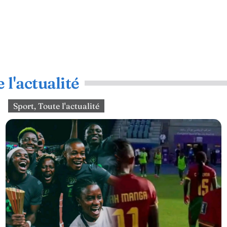
 l'actualité
Sport
,
Toute l'actualité