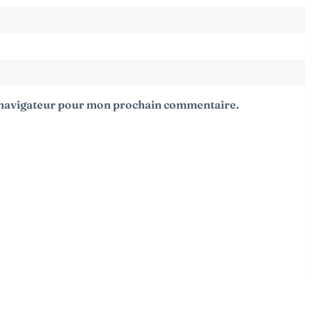
e navigateur pour mon prochain commentaire.