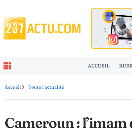
ACCUEIL
RUB
Accueil
Toute l'actualité
Cameroun : l’imam 