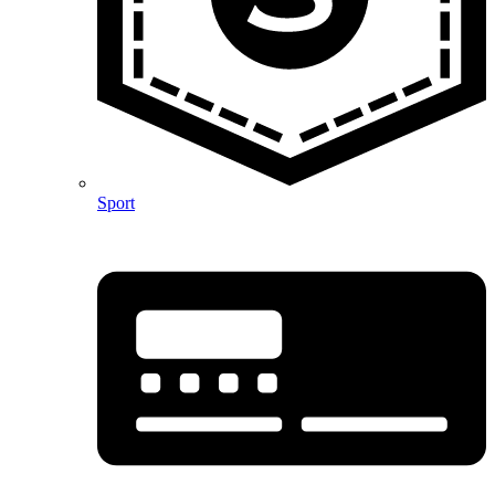
Sport