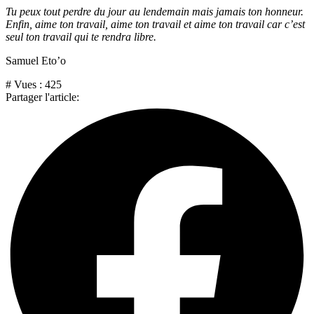
Tu peux tout perdre du jour au lendemain mais jamais ton honneur.
Enfin, aime ton travail, aime ton travail et aime ton travail car c’est
seul ton travail qui te rendra libre.
Samuel Eto’o
# Vues :
425
Partager l'article: