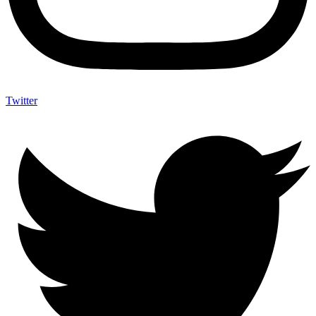
Twitter