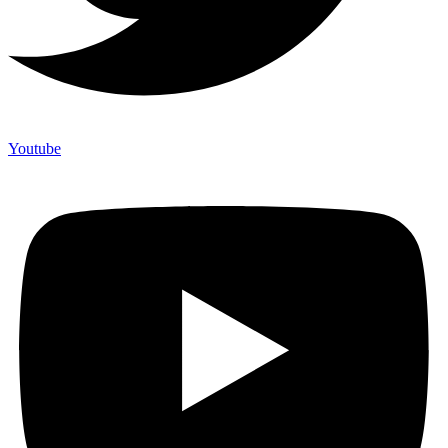
Youtube