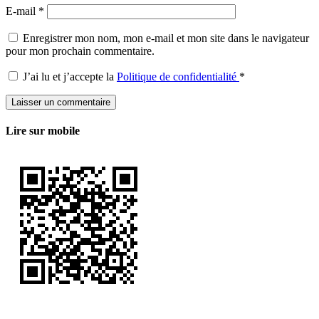
E-mail
*
Enregistrer mon nom, mon e-mail et mon site dans le navigateur
pour mon prochain commentaire.
J’ai lu et j’accepte la
Politique de confidentialité
*
Lire sur mobile