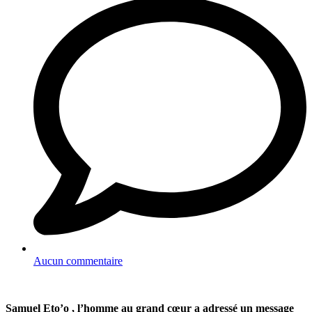
Aucun commentaire
Samuel Eto’o , l’homme au grand cœur a adressé un message