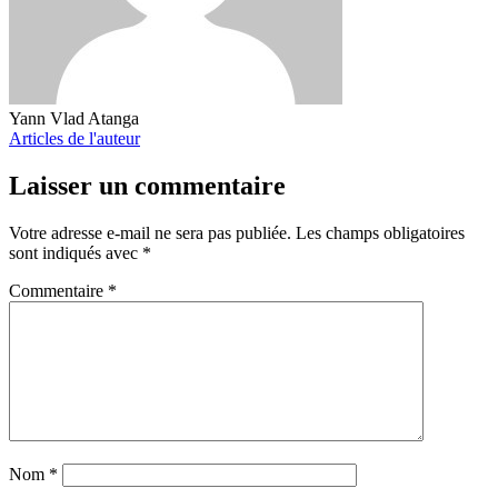
Yann Vlad Atanga
Articles de l'auteur
Laisser un commentaire
Votre adresse e-mail ne sera pas publiée.
Les champs obligatoires
sont indiqués avec
*
Commentaire
*
Nom
*