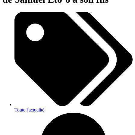
Toute l'actualité