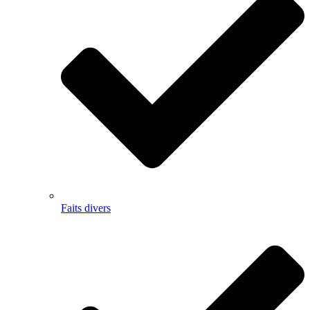
Faits divers