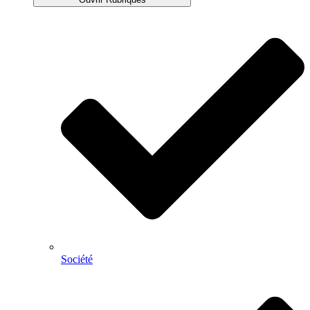
Société