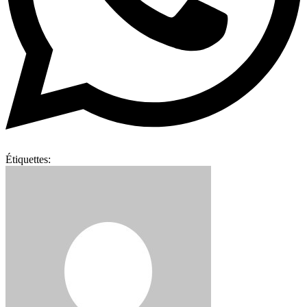
Étiquettes: