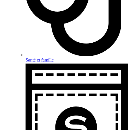
Santé et famille