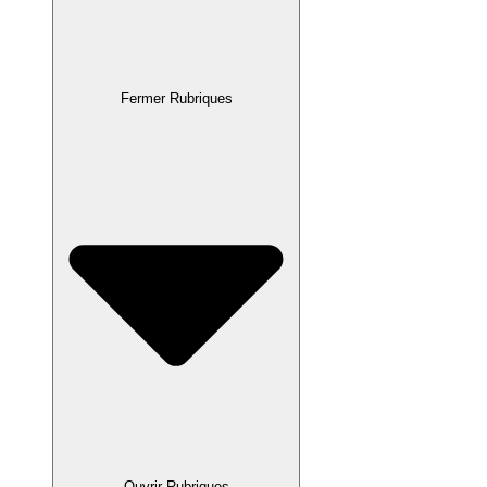
Fermer Rubriques
Ouvrir Rubriques