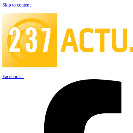
Skip to content
Facebook-f