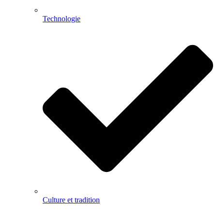
Technologie
Culture et tradition