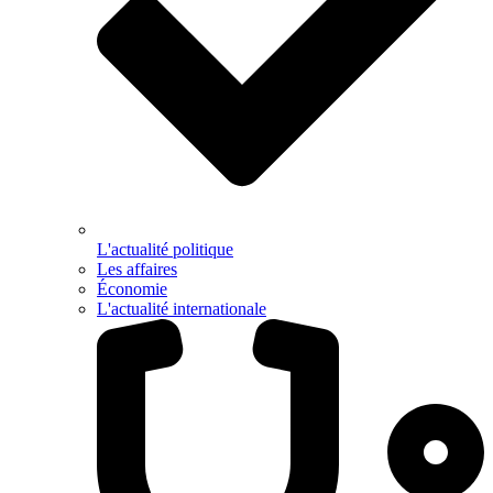
L'actualité politique
Les affaires
Économie
L'actualité internationale