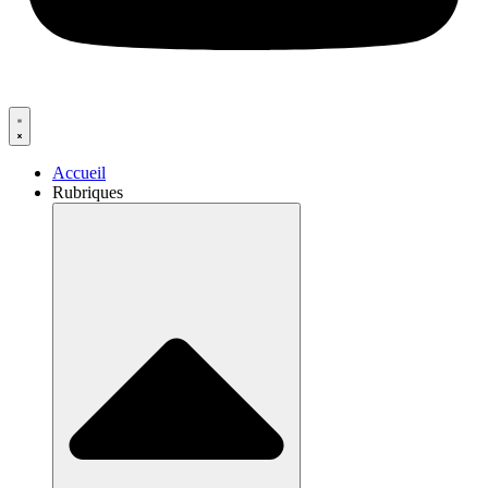
Accueil
Rubriques