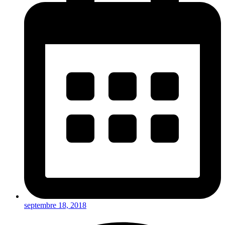
septembre 18, 2018