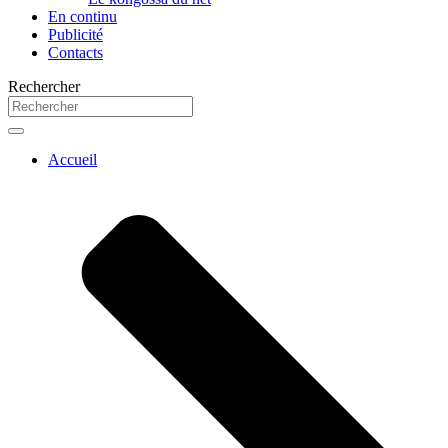
En continu
Publicité
Contacts
Rechercher
Accueil