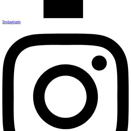
Instagram