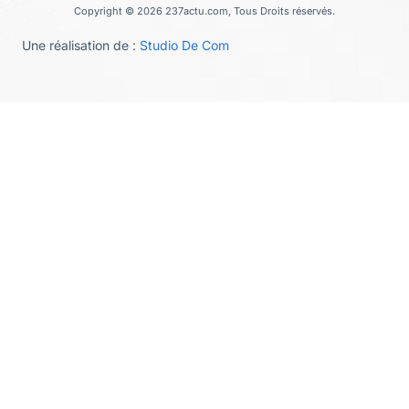
Copyright © 2026 237actu.com, Tous Droits réservés.
Une réalisation de :
Studio De Com