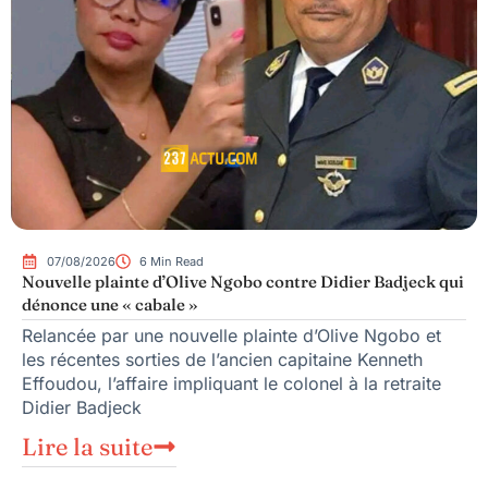
07/08/2026
6 Min Read
Nouvelle plainte d’Olive Ngobo contre Didier Badjeck qui
dénonce une « cabale »
Relancée par une nouvelle plainte d’Olive Ngobo et
les récentes sorties de l’ancien capitaine Kenneth
Effoudou, l’affaire impliquant le colonel à la retraite
Didier Badjeck
Lire la suite