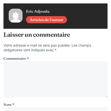
Eric Adjouda.
Articles de l'auteur
Laisser un commentaire
Votre adresse e-mail ne sera pas publiée.
Les champs
obligatoires sont indiqués avec
*
Commentaire
*
Nom
*