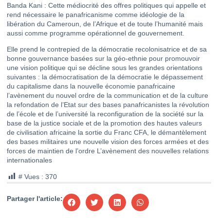
Banda Kani : Cette médiocrité des offres politiques qui appelle et
rend nécessaire le panafricanisme comme idéologie de la
libération du Cameroun, de l’Afrique et de toute l’humanité mais
aussi comme programme opérationnel de gouvernement.
Elle prend le contrepied de la démocratie recolonisatrice et de sa
bonne gouvernance basées sur la géo-ethnie pour promouvoir
une vision politique qui se décline sous les grandes orientations
suivantes : la démocratisation de la démocratie le dépassement
du capitalisme dans la nouvelle économie panafricaine
l’avènement du nouvel ordre de la communication et de la culture
la refondation de l’Etat sur des bases panafricanistes la révolution
de l’école et de l’université la reconfiguration de la société sur la
base de la justice sociale et de la promotion des hautes valeurs
de civilisation africaine la sortie du Franc CFA, le démantèlement
des bases militaires une nouvelle vision des forces armées et des
forces de maintien de l’ordre L’avènement des nouvelles relations
internationales
# Vues :
370
Partager l'article: