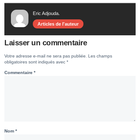
Eric Adjouda.
Articles de l'auteur
Laisser un commentaire
Votre adresse e-mail ne sera pas publiée.
Les champs
obligatoires sont indiqués avec
*
Commentaire
*
Nom
*