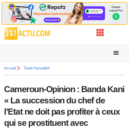
Accueil
Toute l'actualité
Cameroun-Opinion : Banda Kani
« La succession du chef de
l’Etat ne doit pas profiter à ceux
qui se prostituent avec