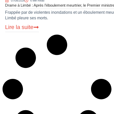
07/08/2026
6 Min Read
Drame à Limbé : Après l’éboulement meurtrier, le Premier ministre 
Frappée par de violentes inondations et un éboulement meurtr
Limbé pleure ses morts.
Lire la suite