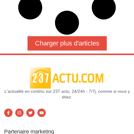
Charger plus d'articles
L'actualité en continu sur 237 actu, 24/24h - 7/7j, comme si vous y
étiez.
Partenaire marketing