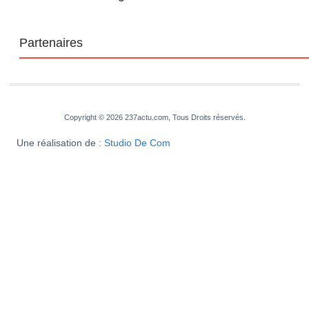
Partenaires
Copyright © 2026 237actu.com, Tous Droits réservés.
Une réalisation de :
Studio De Com