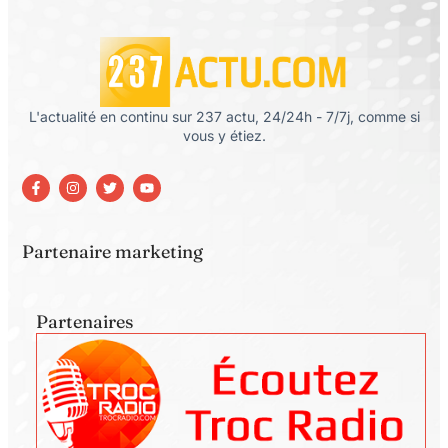
L'actualité en continu sur 237 actu, 24/24h - 7/7j, comme si
vous y étiez.
Partenaire marketing
Partenaires