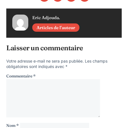
Eric Adjouda.
Articles de l'auteur
Laisser un commentaire
Votre adresse e-mail ne sera pas publiée.
Les champs
obligatoires sont indiqués avec
*
Commentaire
*
Nom
*