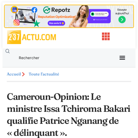
Accueil
Toute l'actualité
Cameroun-Opinion: Le
ministre Issa Tchiroma Bakari
qualifie Patrice Nganang de
« délinquant ».