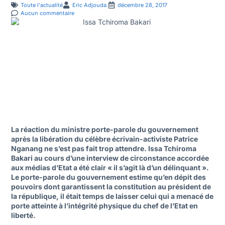
Toute l'actualité
Eric Adjouda.
décembre 28, 2017
Aucun commentaire
La réaction du ministre porte-parole du gouvernement
après la libération du célèbre écrivain-activiste Patrice
Nganang ne s’est pas fait trop attendre. Issa Tchiroma
Bakari au cours d’une interview de circonstance accordée
aux médias d’Etat a été clair « il s’agit là d’un délinquant ».
Le porte-parole du gouvernement estime qu’en dépit des
pouvoirs dont garantissent la constitution au président de
la république, il était temps de laisser celui qui a menacé de
porte atteinte à l’intégrité physique du chef de l’Etat en
liberté.