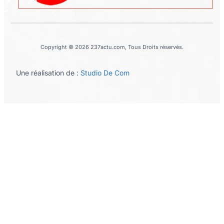
Copyright © 2026 237actu.com, Tous Droits réservés.
Une réalisation de :
Studio De Com