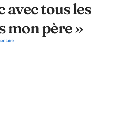
 avec tous les
s mon père »
entaire