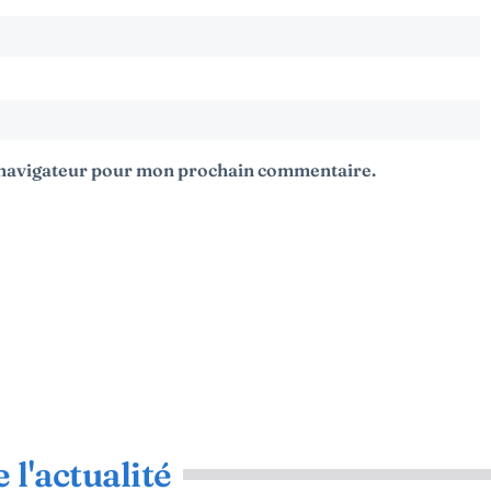
e navigateur pour mon prochain commentaire.
 l'actualité