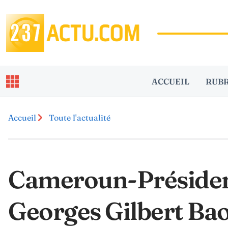
ACCUEIL
RUB
Accueil
Toute l'actualité
Cameroun-Président
Georges Gilbert Baon