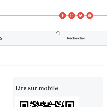
S
Lire sur mobile