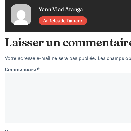
Yann Vlad Atanga
Articles de l'auteur
Laisser un commentair
Votre adresse e-mail ne sera pas publiée.
Les champs obl
Commentaire
*