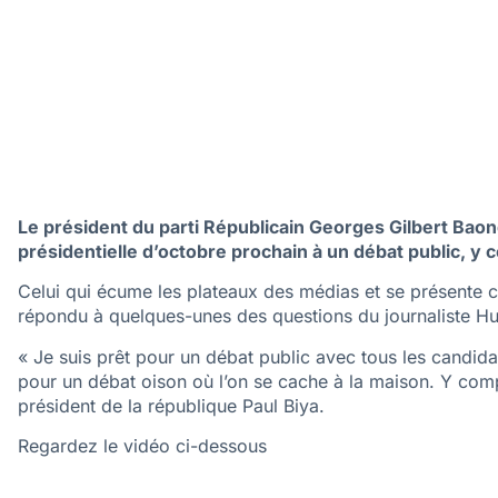
Le président du parti Républicain Georges Gilbert Baongl
présidentielle d’octobre prochain à un débat public, y
Celui qui écume les plateaux des médias et se présente co
répondu à quelques-unes des questions du journaliste Hu
« Je suis prêt pour un débat public avec tous les candid
pour un débat oison où l’on se cache à la maison. Y comp
président de la république Paul Biya.
Regardez le vidéo ci-dessous