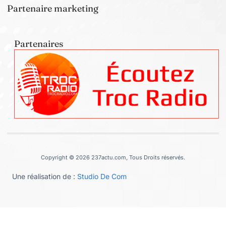
Partenaire marketing
Partenaires
Copyright © 2026 237actu.com, Tous Droits réservés.
Une réalisation de :
Studio De Com