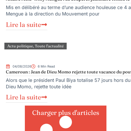
Mis en délibéré au terme d’une audience houleuse ce 4 ao
Mengue à la direction du Mouvement pour
Lire la suite
Actu politique
,
Toute l'actualité
04/08/2026
6 Min Read
Cameroun : Jean de Dieu Momo rejette toute vacance du pou
Alors que le président Paul Biya totalise 57 jours hors du
Dieu Momo, rejette toute idée
Lire la suite
Charger plus d'articles