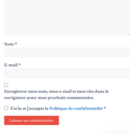
Nom
*
E-mail
*
Enregistrer mon nom, mon e-mail et mon site dans le
navigateur pour mon prochain commentaire.
J’ai lu et j’accepte la
Politique de confidentialité
*