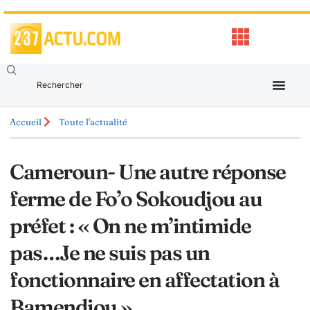
Accueil
Toute l'actualité
Cameroun- Une autre réponse
ferme de Fo’o Sokoudjou au
préfet : « On ne m’intimide
pas…Je ne suis pas un
fonctionnaire en affectation à
Bamendjou »