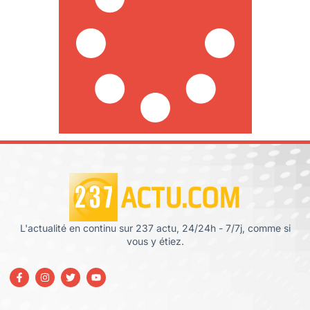
L'actualité en continu sur 237 actu, 24/24h - 7/7j, comme si
vous y étiez.