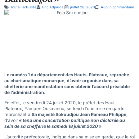
Toute l'actualité
Eric Adjouda.
juillet 28, 2020
Aucun commentaire
Le numéro 1 du département des Hauts-Plateaux, reproche
au charismatique monarque, d’avoir organisé dans sa
chefferie une manifestation sans obtenir l’accord préalable
de l’administration.
En effet, le vendredi 24 juillet 2020, le préfet des Haut-
Plateaux, Yampen Ousmanou, se fend d’une mise en garde,
reprochant à
Sa majesté Sokoudjou Jean Rameau Philippe,
d’avoir
« tenu une concertation politique non déclarée au
sein de sa chefferie le samedi 18 juillet 2020 »
L’autorité préfectorale, indique dans sa mise en garde, que le roi