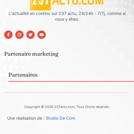
L'actualité en continu sur 237 actu, 24/24h - 7/7j, comme si
vous y étiez.
Partenaire marketing
Partenaires
Copyright © 2026 237actu.com, Tous Droits réservés.
Une réalisation de :
Studio De Com