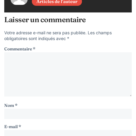
Articles de l'auteur
Laisser un commentaire
Votre adresse e-mail ne sera pas publiée.
Les champs
obligatoires sont indiqués avec
*
Commentaire
*
Nom
*
E-mail
*