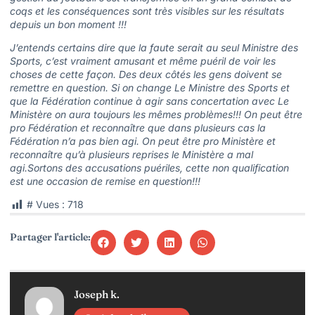
coqs et les conséquences sont très visibles sur les résultats
depuis un bon moment !!!
J’entends certains dire que la faute serait au seul Ministre des
Sports, c’est vraiment amusant et même puéril de voir les
choses de cette façon. Des deux côtés les gens doivent se
remettre en question. Si on change Le Ministre des Sports et
que la Fédération continue à agir sans concertation avec Le
Ministère on aura toujours les mêmes problèmes!!! On peut être
pro Fédération et reconnaître que dans plusieurs cas la
Fédération n’a pas bien agi. On peut être pro Ministère et
reconnaître qu’à plusieurs reprises le Ministère a mal
agi.Sortons des accusations puériles, cette non qualification
est une occasion de remise en question!!!
# Vues :
718
Partager l'article:
Joseph k.