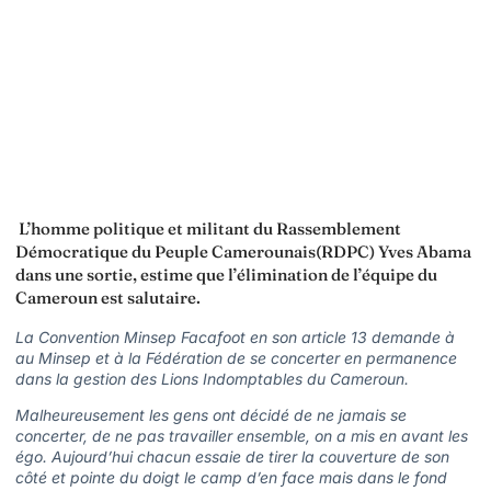
L’homme politique et militant du Rassemblement
Démocratique du Peuple Camerounais(RDPC) Yves Abama
dans une sortie, estime que l’élimination de l’équipe du
Cameroun est salutaire.
La Convention Minsep Facafoot en son article 13 demande à
au Minsep et à la Fédération de se concerter en permanence
dans la gestion des Lions Indomptables du Cameroun.
Malheureusement les gens ont décidé de ne jamais se
concerter, de ne pas travailler ensemble, on a mis en avant les
égo. Aujourd’hui chacun essaie de tirer la couverture de son
côté et pointe du doigt le camp d’en face mais dans le fond