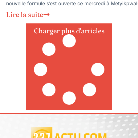
nouvelle formule s’est ouverte ce mercredi à Metyikpwal
Lire la suite
Charger plus d'articles