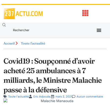
Accueil
Toute l'actualité
Covid19 : Soupçonné d’avoir
acheté 25 ambulances à 7
milliards, le Ministre Malachie
passe à la défensive
Toute l'actualité
Eric Adjouda.
mars 2, 2021
Aucun commentaire