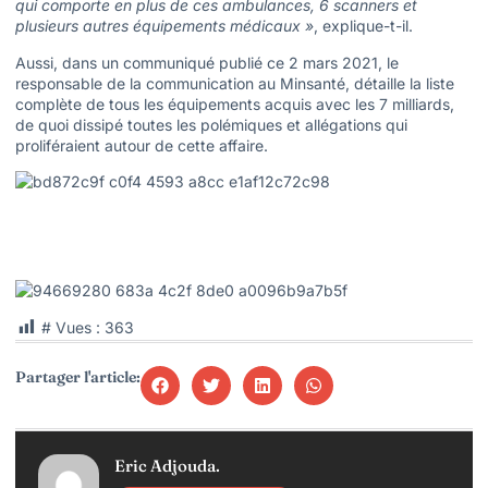
qui comporte en plus de ces ambulances, 6 scanners et
plusieurs autres équipements médicaux »
, explique-t-il.
Aussi, dans un communiqué publié ce 2 mars 2021, le
responsable de la communication au Minsanté, détaille la liste
complète de tous les équipements acquis avec les 7 milliards,
de quoi dissipé toutes les polémiques et allégations qui
proliféraient autour de cette affaire.
# Vues :
363
Partager l'article:
Eric Adjouda.