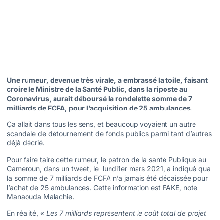
Une rumeur, devenue très virale, a embrassé la toile, faisant
croire le Ministre de la Santé Public, dans la riposte au
Coronavirus, aurait déboursé la rondelette somme de 7
milliards de FCFA, pour l’acquisition de 25 ambulances.
Ça allait dans tous les sens, et beaucoup voyaient un autre
scandale de détournement de fonds publics parmi tant d’autres
déjà décrié.
Pour faire taire cette rumeur, le patron de la santé Publique au
Cameroun, dans un tweet, le lundi1er mars 2021, a indiqué qua
la somme de 7 milliards de FCFA n’a jamais été décaissée pour
l’achat de 25 ambulances. Cette information est FAKE, note
Manaouda Malachie.
En réalité, «
Les 7 milliards représentent le coût total de projet