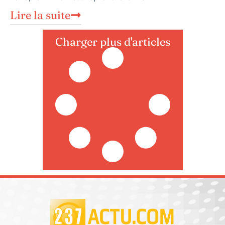
Lire la suite
Charger plus d'articles