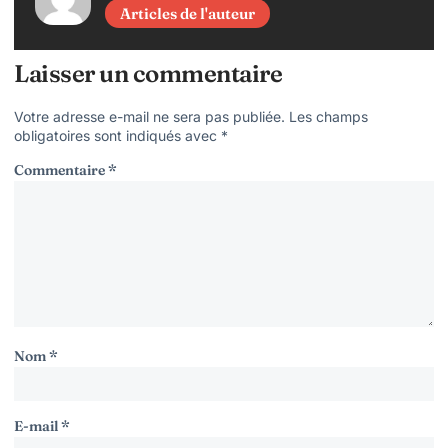
Articles de l'auteur
Laisser un commentaire
Votre adresse e-mail ne sera pas publiée.
Les champs
obligatoires sont indiqués avec
*
Commentaire
*
Nom
*
E-mail
*