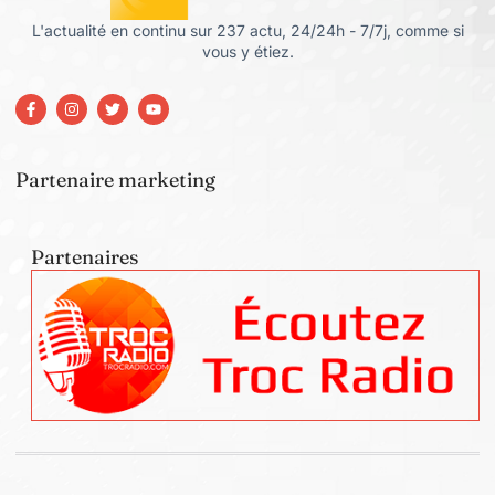
L'actualité en continu sur 237 actu, 24/24h - 7/7j, comme si
vous y étiez.
Partenaire marketing
Partenaires