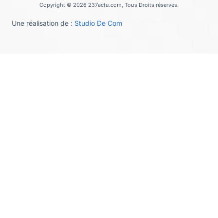
Copyright © 2026 237actu.com, Tous Droits réservés.
Une réalisation de :
Studio De Com