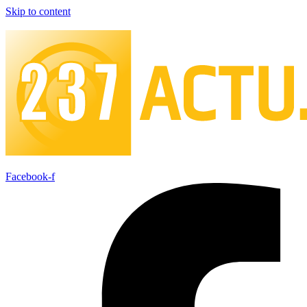
Skip to content
Facebook-f