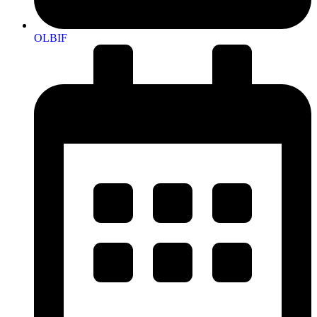
OLBIF