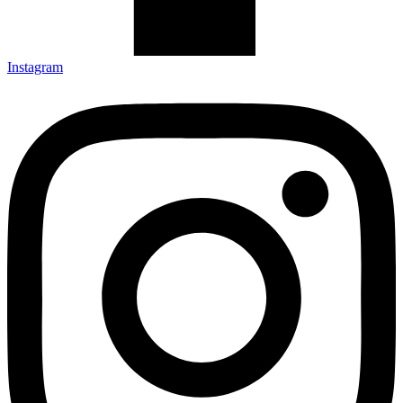
Instagram