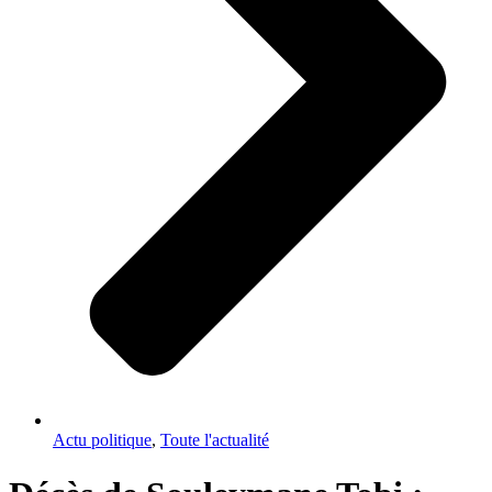
Actu politique
,
Toute l'actualité