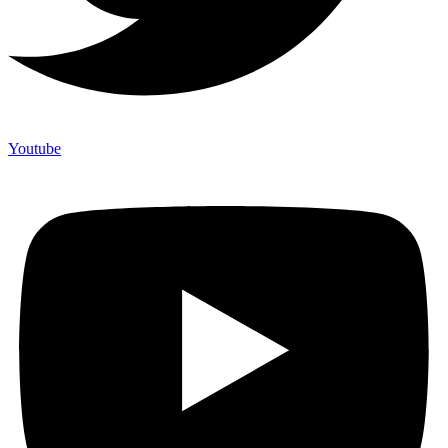
Youtube