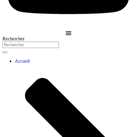
Rechercher
Accueil