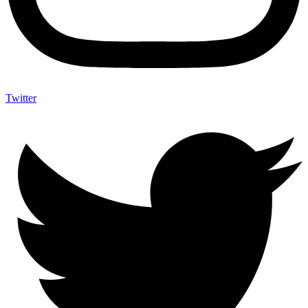
Twitter