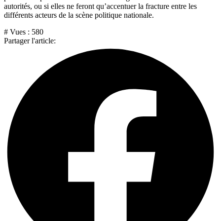
autorités, ou si elles ne feront qu’accentuer la fracture entre les
différents acteurs de la scène politique nationale.
# Vues :
580
Partager l'article: