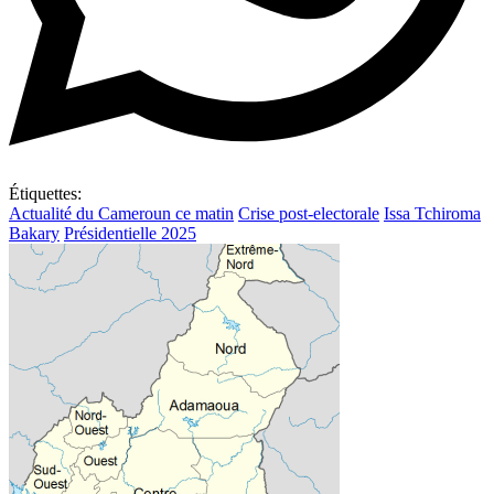
Étiquettes:
Actualité du Cameroun ce matin
Crise post-electorale
Issa Tchiroma
Bakary
Présidentielle 2025