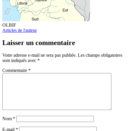
OLBIF
Articles de l'auteur
Laisser un commentaire
Votre adresse e-mail ne sera pas publiée.
Les champs obligatoires
sont indiqués avec
*
Commentaire
*
Nom
*
E-mail
*