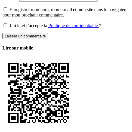
Enregistrer mon nom, mon e-mail et mon site dans le navigateur
pour mon prochain commentaire.
J’ai lu et j’accepte la
Politique de confidentialité
*
Lire sur mobile