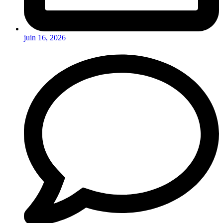
juin 16, 2026