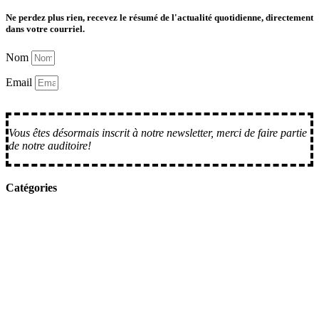
Ne perdez plus rien, recevez le résumé de l'actualité quotidienne, directement
dans votre courriel.
Nom
Email
M'inscrire
Vous êtes désormais inscrit à notre newsletter, merci de faire partie
de notre auditoire!
Catégories