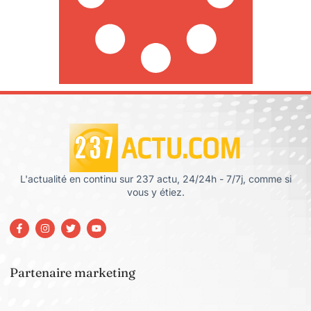
L'actualité en continu sur 237 actu, 24/24h - 7/7j, comme si
vous y étiez.
Partenaire marketing