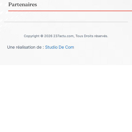
Partenaires
Copyright © 2026 237actu.com, Tous Droits réservés.
Une réalisation de :
Studio De Com