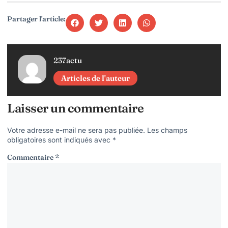
Partager l'article:
237actu
Articles de l'auteur
Laisser un commentaire
Votre adresse e-mail ne sera pas publiée.
Les champs
obligatoires sont indiqués avec
*
Commentaire
*