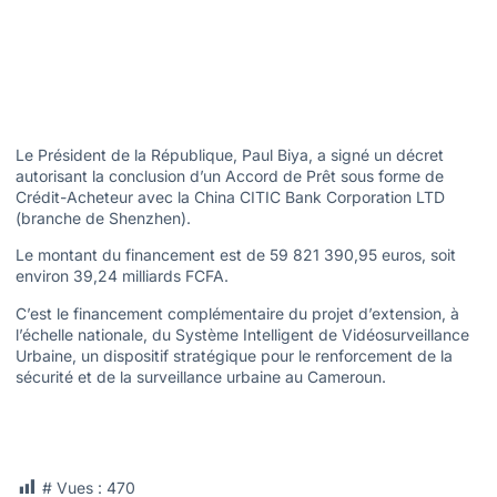
Le Président de la République, Paul Biya, a signé un décret
autorisant la conclusion d’un Accord de Prêt sous forme de
Crédit-Acheteur avec la China CITIC Bank Corporation LTD
(branche de Shenzhen).
Le montant du financement est de 59 821 390,95 euros, soit
environ 39,24 milliards FCFA.
C’est le financement complémentaire du projet d’extension, à
l’échelle nationale, du Système Intelligent de Vidéosurveillance
Urbaine, un dispositif stratégique pour le renforcement de la
sécurité et de la surveillance urbaine au Cameroun.
# Vues :
470