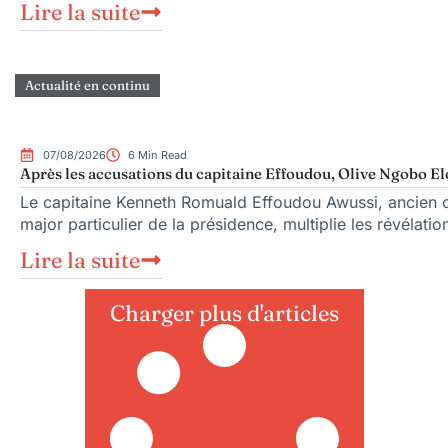
Lire la suite
Actualité en continu
07/08/2026
6 Min Read
Après les accusations du capitaine Effoudou, Olive Ngobo Elo
Le capitaine Kenneth Romuald Effoudou Awussi, ancien c
major particulier de la présidence, multiplie les révélatio
Lire la suite
Charger plus d'articles