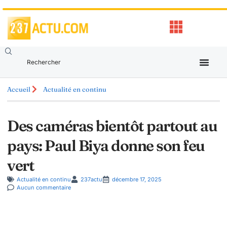
Accueil
Actualité en continu
Des caméras bientôt partout au
pays: Paul Biya donne son feu
vert
Actualité en continu
237actu
décembre 17, 2025
Aucun commentaire