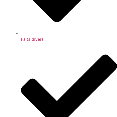
Faits divers