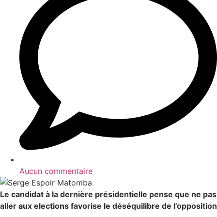
Aucun commentaire
Le candidat à la dernière présidentielle pense que ne pas
aller aux elections favorise le déséquilibre de l’opposition