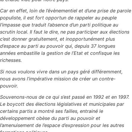
Car en effet, loin de l’évènementiel et d’une prise de parole
populiste, il est fort opportun de rappeler au peuple
l’impasse que traduit l’absence d’un parti politique au
scrutin local. Il faut le dire, ne pas participer aux élections
c’est donner gratuitement, et inopportunément plus
d’espace au parti au pouvoir qui, depuis 37 longues
années embastille la gestion de l’Etat et confisque les
richesses.
Si nous voulons vivre dans un pays géré différemment,
nous avons l’impérative mission de créer un contre-
pouvoir.
Souvenons-nous de ce qui s’est passé en 1992 et en 1997.
Le boycott des élections législatives et municipales par
certains partis a montré ses failles, entrainé le
développement obèse du parti au pouvoir et
l’amenuisement de l’espace d’expression pour les autres