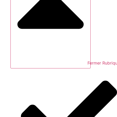
Fermer Rubriq