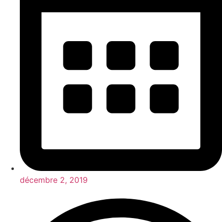
décembre 2, 2019