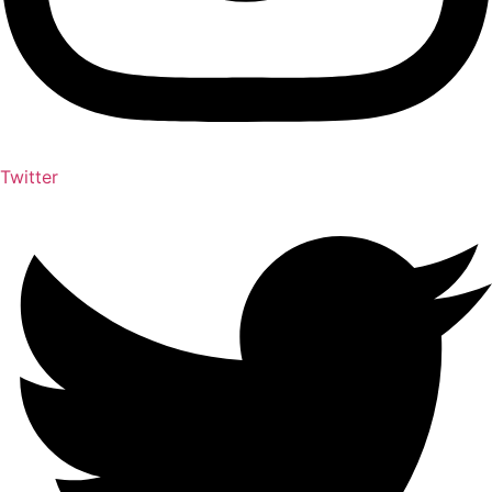
Twitter