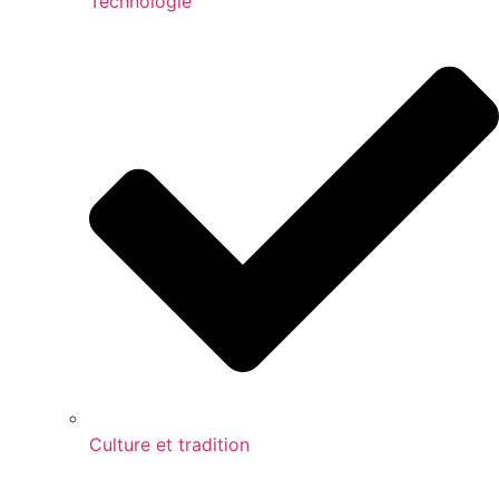
Technologie
Culture et tradition