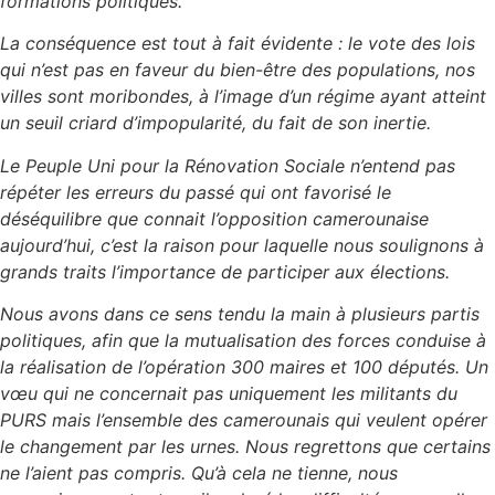
formations politiques.
La conséquence est tout à fait évidente : le vote des lois
qui n’est pas en faveur du bien-être des populations, nos
villes sont moribondes, à l’image d’un régime ayant atteint
un seuil criard d’impopularité, du fait de son inertie.
Le Peuple Uni pour la Rénovation Sociale n’entend pas
répéter les erreurs du passé qui ont favorisé le
déséquilibre que connait l’opposition camerounaise
aujourd’hui, c’est la raison pour laquelle nous soulignons à
grands traits l’importance de participer aux élections.
Nous avons dans ce sens tendu la main à plusieurs partis
politiques, afin que la mutualisation des forces conduise à
la réalisation de l’opération 300 maires et 100 députés. Un
vœu qui ne concernait pas uniquement les militants du
PURS mais l’ensemble des camerounais qui veulent opérer
le changement par les urnes. Nous regrettons que certains
ne l’aient pas compris. Qu’à cela ne tienne, nous