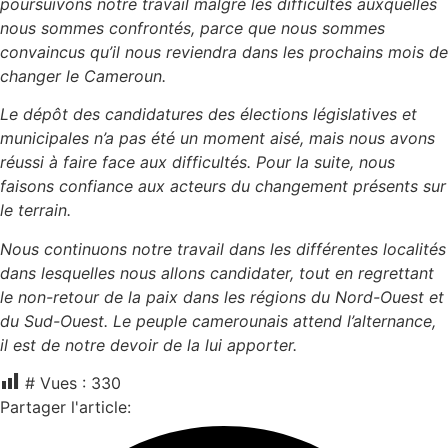
poursuivons notre travail malgré les difficultés auxquelles
nous sommes confrontés, parce que nous sommes
convaincus qu’il nous reviendra dans les prochains mois de
changer le Cameroun.
Le dépôt des candidatures des élections législatives et
municipales n’a pas été un moment aisé, mais nous avons
réussi à faire face aux difficultés. Pour la suite, nous
faisons confiance aux acteurs du changement présents sur
le terrain.
Nous continuons notre travail dans les différentes localités
dans lesquelles nous allons candidater, tout en regrettant
le non-retour de la paix dans les régions du Nord-Ouest et
du Sud-Ouest. Le peuple camerounais attend l’alternance,
il est de notre devoir de la lui apporter.
# Vues :
330
Partager l'article: