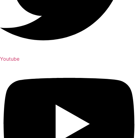
Youtube