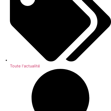
Toute l'actualité