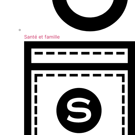
Santé et famille