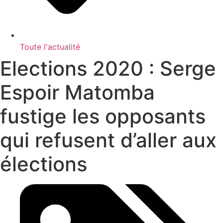
Toute l'actualité
Elections 2020 : Serge
Espoir Matomba
fustige les opposants
qui refusent d’aller aux
élections