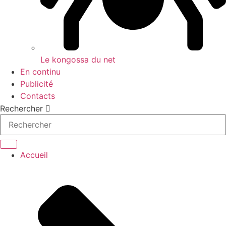
Le kongossa du net
En continu
Publicité
Contacts
Rechercher
Accueil