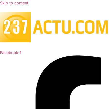
Skip to content
Facebook-f