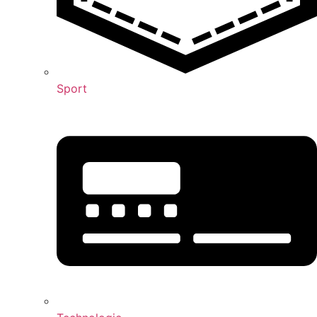
Sport