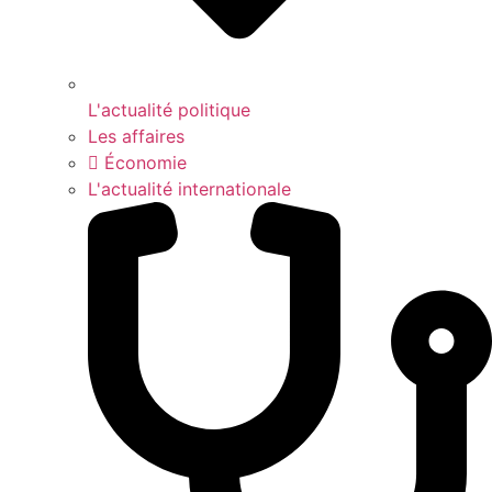
L'actualité politique
Les affaires
Économie
L'actualité internationale