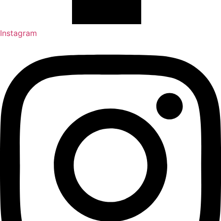
Instagram