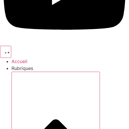
Accueil
Rubriques