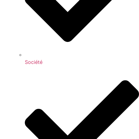
Société