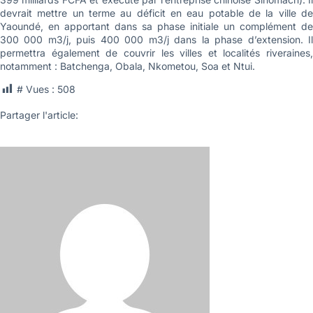
devrait mettre un terme au déficit en eau potable de la ville de
Yaoundé, en apportant dans sa phase initiale un complément de
300 000 m3/j, puis 400 000 m3/j dans la phase d’extension. Il
permettra également de couvrir les villes et localités riveraines,
notamment : Batchenga, Obala, Nkometou, Soa et Ntui.
# Vues :
508
Partager l'article: