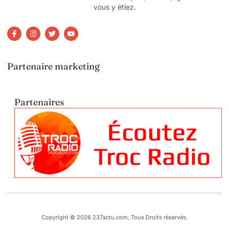
vous y étiez.
Partenaire marketing
Partenaires
Copyright © 2026 237actu.com, Tous Droits réservés.