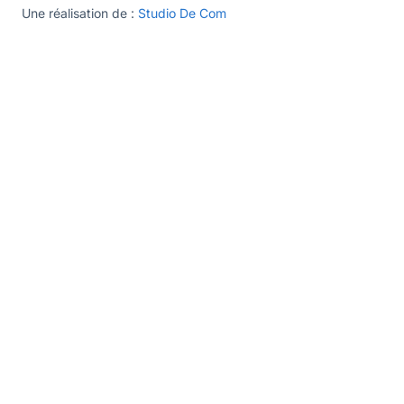
Une réalisation de :
Studio De Com