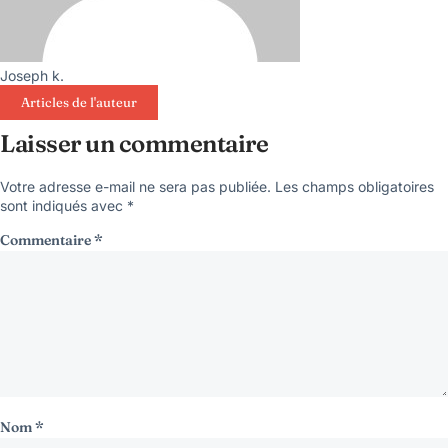
Joseph k.
Articles de l'auteur
Laisser un commentaire
Votre adresse e-mail ne sera pas publiée.
Les champs obligatoires
sont indiqués avec
*
Commentaire
*
Nom
*