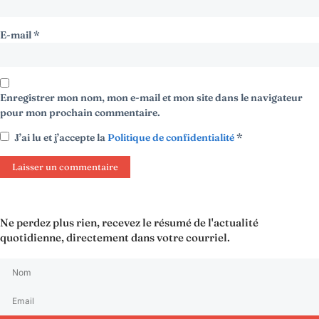
E-mail
*
Enregistrer mon nom, mon e-mail et mon site dans le navigateur
pour mon prochain commentaire.
J’ai lu et j’accepte la
Politique de confidentialité
*
Ne perdez plus rien, recevez le résumé de l'actualité
quotidienne, directement dans votre courriel.