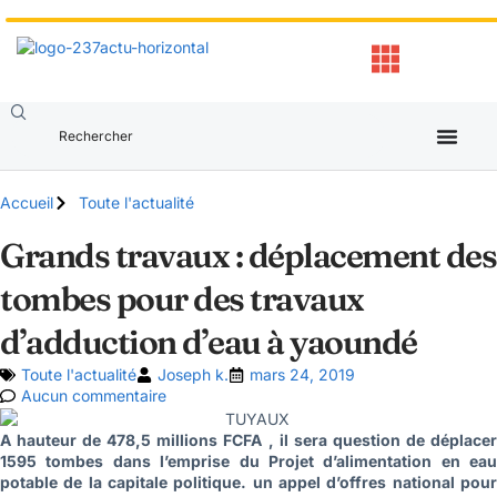
Accueil
Toute l'actualité
Grands travaux : déplacement des
tombes pour des travaux
d’adduction d’eau à yaoundé
Toute l'actualité
Joseph k.
mars 24, 2019
Aucun commentaire
A hauteur de 478,5 millions FCFA , il sera question de déplacer
1595 tombes dans l’emprise du Projet d’alimentation en eau
potable de la capitale politique. un appel d’offres national pour