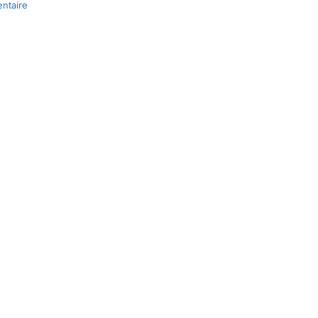
ntaire