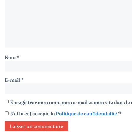
Nom
*
E-mail
*
Enregistrer mon nom, mon e-mail et mon site dans l
J’ai lu et j’accepte la
Politique de confidentialité
*