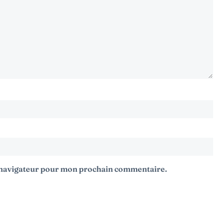
e navigateur pour mon prochain commentaire.