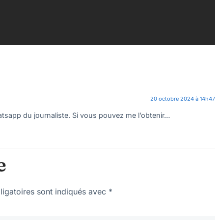
20 octobre 2024 à 14h47
atsapp du journaliste. Si vous pouvez me l’obtenir…
e
igatoires sont indiqués avec
*