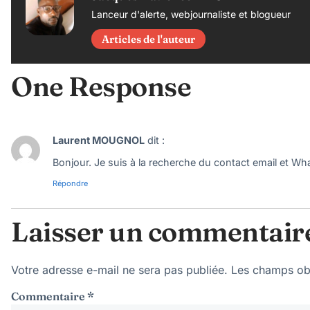
Lanceur d'alerte, webjournaliste et blogueur
Articles de l'auteur
One Response
Laurent MOUGNOL
dit :
Bonjour. Je suis à la recherche du contact email et Wh
Répondre
Laisser un commentair
Votre adresse e-mail ne sera pas publiée.
Les champs obl
Commentaire
*