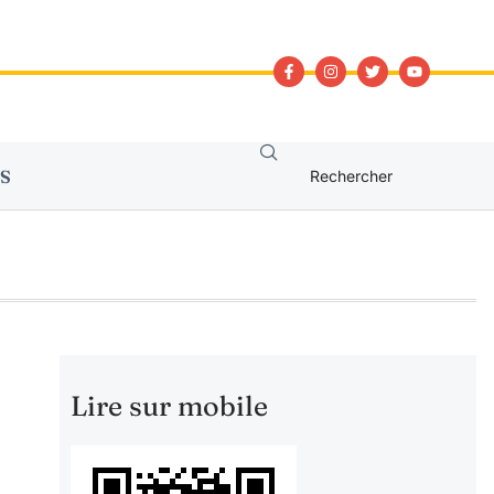
S
Lire sur mobile