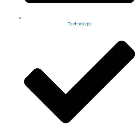
Technologie