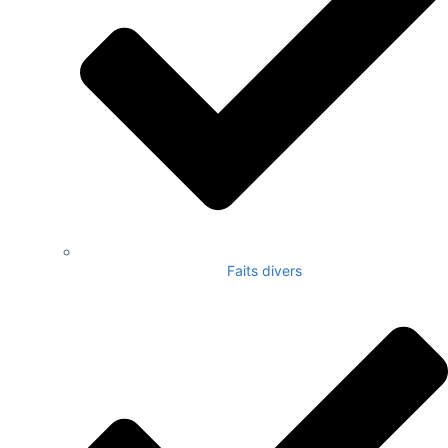
Faits divers