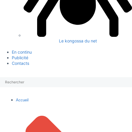
Le kongossa du net
En continu
Publicité
Contacts
Accueil