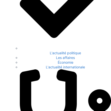
L'actualité politique
Les affaires
Économie
L'actualité internationale