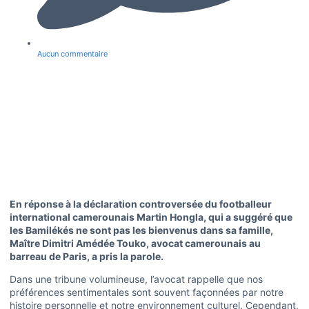
Aucun commentaire
En réponse à la déclaration controversée du footballeur
international camerounais Martin Hongla, qui a suggéré que
les Bamilékés ne sont pas les bienvenus dans sa famille,
Maître Dimitri Amédée Touko, avocat camerounais au
barreau de Paris, a pris la parole.
Dans une tribune volumineuse, l’avocat rappelle que nos
préférences sentimentales sont souvent façonnées par notre
histoire personnelle et notre environnement culturel. Cependant,