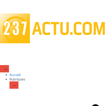
Accueil
Rubriques