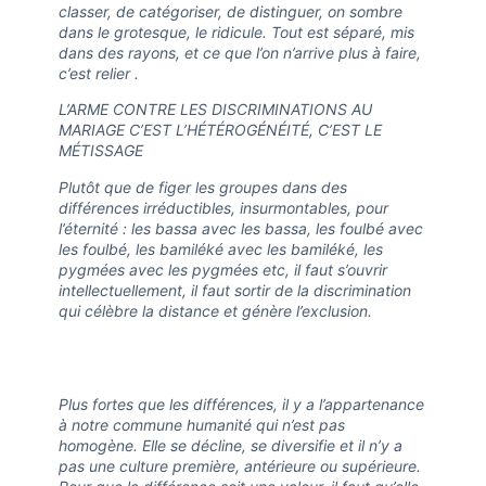
classer, de catégoriser, de distinguer, on sombre
dans le grotesque, le ridicule. Tout est séparé, mis
dans des rayons, et ce que l’on n’arrive plus à faire,
c’est relier .
L’ARME CONTRE LES DISCRIMINATIONS AU
MARIAGE C’EST L’HÉTÉROGÉNÉITÉ, C’EST LE
MÉTISSAGE
Plutôt que de figer les groupes dans des
différences irréductibles, insurmontables, pour
l’éternité : les bassa avec les bassa, les foulbé avec
les foulbé, les bamiléké avec les bamiléké, les
pygmées avec les pygmées etc, il faut s’ouvrir
intellectuellement, il faut sortir de la discrimination
qui célèbre la distance et génère l’exclusion.
Plus fortes que les différences, il y a l’appartenance
à notre commune humanité qui n’est pas
homogène. Elle se décline, se diversifie et il n’y a
pas une culture première, antérieure ou supérieure.