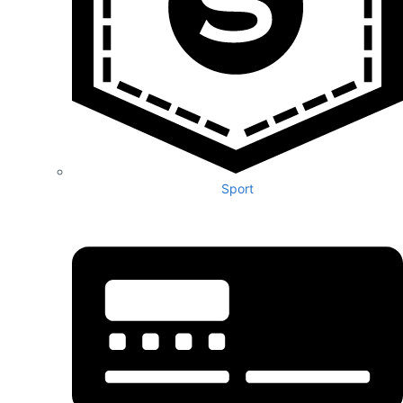
Sport