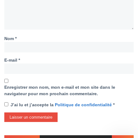
Nom
*
E-mail
*
Enregistrer mon nom, mon e-mail et mon site dans le
navigateur pour mon prochain commentaire.
J’ai lu et j’accepte la
Politique de confidentialité
*