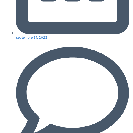
septembre 21, 2023