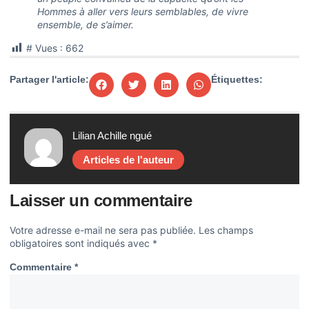
Hommes à aller vers leurs semblables, de vivre
ensemble, de s’aimer.
# Vues :
662
Partager l'article:
Étiquettes:
Lilian Achille ngué
Articles de l'auteur
Laisser un commentaire
Votre adresse e-mail ne sera pas publiée.
Les champs
obligatoires sont indiqués avec
*
Commentaire
*