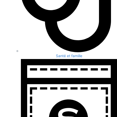
Santé et famille