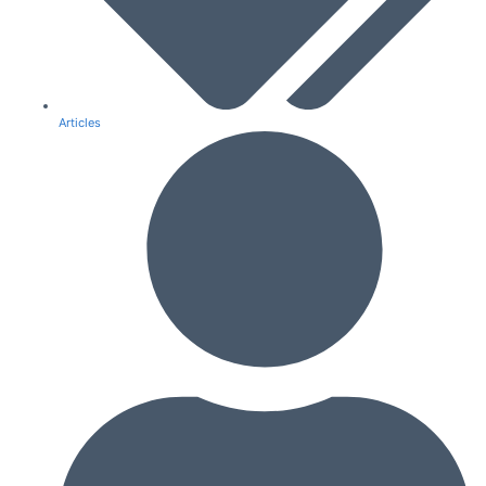
Articles