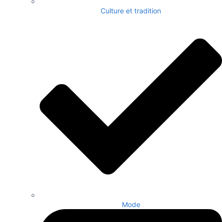
Culture et tradition
Mode